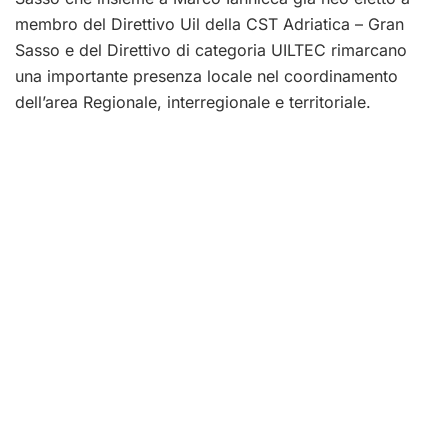
membro del Direttivo Uil della CST Adriatica – Gran
Sasso e del Direttivo di categoria UILTEC rimarcano
una importante presenza locale nel coordinamento
dell’area Regionale, interregionale e territoriale.