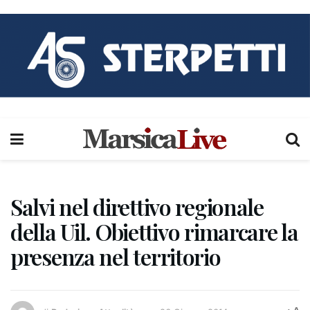
Salvi nel direttivo regionale
della Uil. Obiettivo rimarcare la
presenza nel territorio