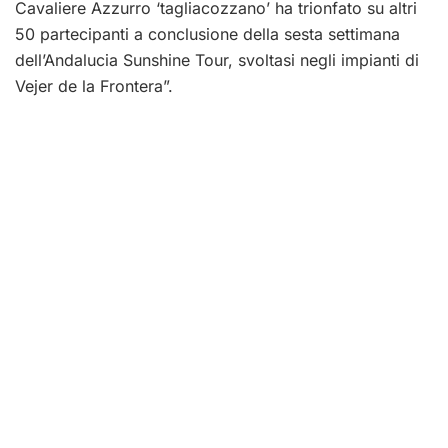
Cavaliere Azzurro ‘tagliacozzano’ ha trionfato su altri
50 partecipanti a conclusione della sesta settimana
dell’Andalucia Sunshine Tour, svoltasi negli impianti di
Vejer de la Frontera”.