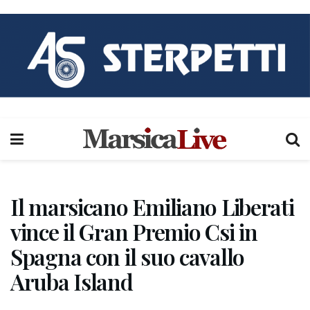
Il marsicano Emiliano Liberati
vince il Gran Premio Csi in
Spagna con il suo cavallo
Aruba Island