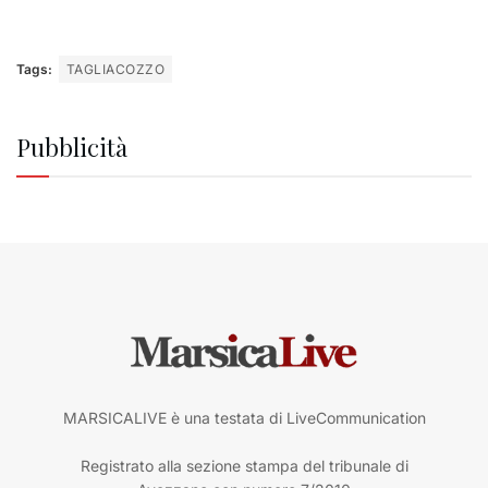
Tags:
TAGLIACOZZO
Pubblicità
MARSICALIVE è una testata di LiveCommunication
Registrato alla sezione stampa del tribunale di