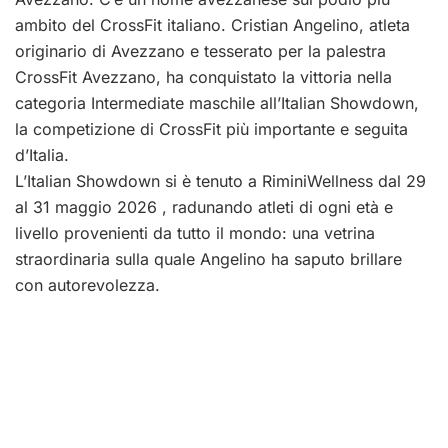
ambito del CrossFit italiano. Cristian Angelino, atleta
originario di Avezzano e tesserato per la palestra
CrossFit Avezzano, ha conquistato la vittoria nella
categoria Intermediate maschile all’Italian Showdown,
la competizione di CrossFit più importante e seguita
d’Italia.
L’Italian Showdown si è tenuto a RiminiWellness dal 29
al 31 maggio 2026 , radunando atleti di ogni età e
livello provenienti da tutto il mondo: una vetrina
straordinaria sulla quale Angelino ha saputo brillare
con autorevolezza.