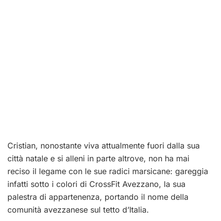
Cristian, nonostante viva attualmente fuori dalla sua
città natale e si alleni in parte altrove, non ha mai
reciso il legame con le sue radici marsicane: gareggia
infatti sotto i colori di CrossFit Avezzano, la sua
palestra di appartenenza, portando il nome della
comunità avezzanese sul tetto d’Italia.