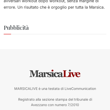
avversari workout dopo workout, senza margine di
errore. Un risultato che è orgoglio per tutta la Marsica.
Pubblicità
MARSICALIVE è una testata di LiveCommunication
Registrato alla sezione stampa del tribunale di
Avezzano con numero 7/2010