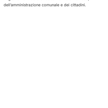
dell’amministrazione comunale e dei cittadini.