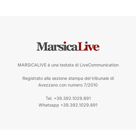
MARSICALIVE è una testata di LiveCommunication
Registrato alla sezione stampa del tribunale di
Avezzano con numero 7/2010
Tel. +39.392.1029.891
Whatsapp +39.392.1029.891