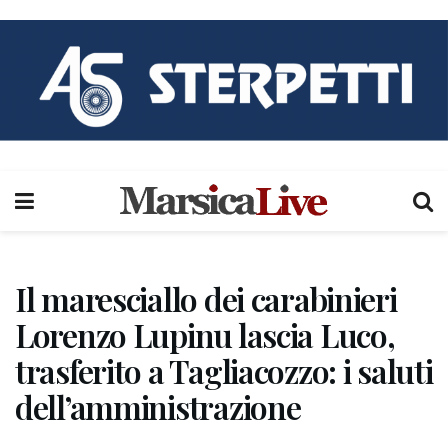
Il maresciallo dei carabinieri
Lorenzo Lupinu lascia Luco,
trasferito a Tagliacozzo: i saluti
dell’amministrazione