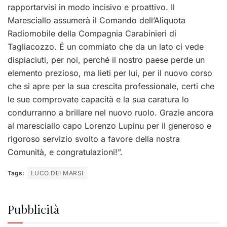
rapportarvisi in modo incisivo e proattivo. Il
Maresciallo assumerà il Comando dell’Aliquota
Radiomobile della Compagnia Carabinieri di
Tagliacozzo. É un commiato che da un lato ci vede
dispiaciuti, per noi, perché il nostro paese perde un
elemento prezioso, ma lieti per lui, per il nuovo corso
che si apre per la sua crescita professionale, certi che
le sue comprovate capacità e la sua caratura lo
condurranno a brillare nel nuovo ruolo. Grazie ancora
al maresciallo capo Lorenzo Lupinu per il generoso e
rigoroso servizio svolto a favore della nostra
Comunità, e congratulazioni!”.
Tags:
LUCO DEI MARSI
Pubblicità