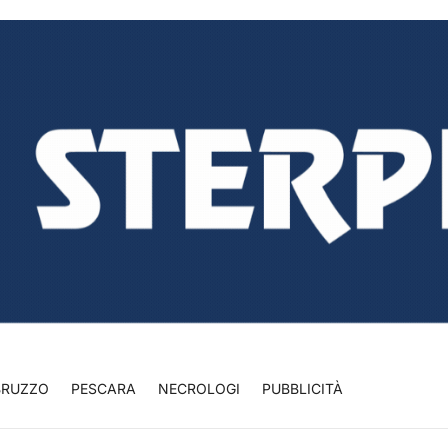
BRUZZO
PESCARA
NECROLOGI
PUBBLICITÀ