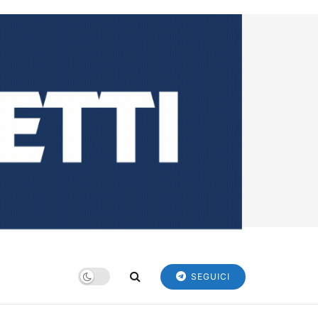
SEGUICI