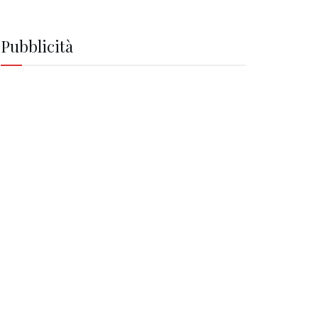
Pubblicità