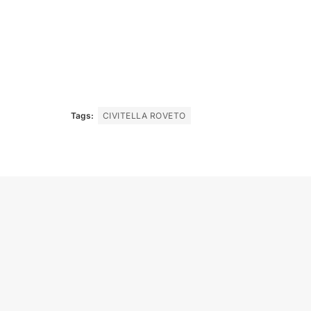
Tags:
CIVITELLA ROVETO