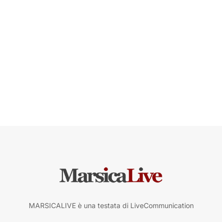
MARSICALIVE è una testata di LiveCommunication