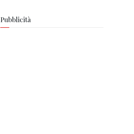
Pubblicità