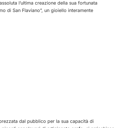
ssoluta l’ultima creazione della sua fortunata
mo di San Flaviano”, un gioiello interamente
rezzata dal pubblico per la sua capacità di