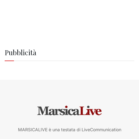
Pubblicità
MARSICALIVE è una testata di LiveCommunication