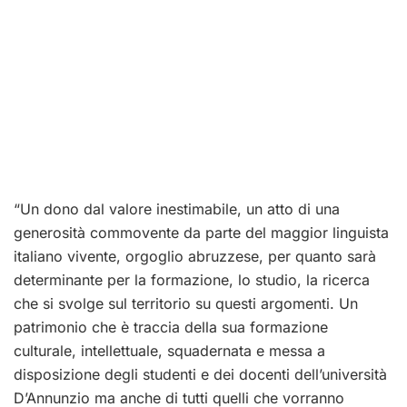
“Un dono dal valore inestimabile, un atto di una
generosità commovente da parte del maggior linguista
italiano vivente, orgoglio abruzzese, per quanto sarà
determinante per la formazione, lo studio, la ricerca
che si svolge sul territorio su questi argomenti. Un
patrimonio che è traccia della sua formazione
culturale, intellettuale, squadernata e messa a
disposizione degli studenti e dei docenti dell’università
D’Annunzio ma anche di tutti quelli che vorranno