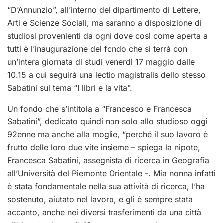
“D’Annunzio”, all’interno del dipartimento di Lettere,
Arti e Scienze Sociali, ma saranno a disposizione di
studiosi provenienti da ogni dove così come aperta a
tutti è l’inaugurazione del fondo che si terrà con
un’intera giornata di studi venerdì 17 maggio dalle
10.15 a cui seguirà una lectio magistralis dello stesso
Sabatini sul tema “I libri e la vita”.
Un fondo che s’intitola a “Francesco e Francesca
Sabatini”, dedicato quindi non solo allo studioso oggi
92enne ma anche alla moglie, “perché il suo lavoro è
frutto delle loro due vite insieme – spiega la nipote,
Francesca Sabatini, assegnista di ricerca in Geografia
all’Università del Piemonte Orientale -. Mia nonna infatti
è stata fondamentale nella sua attività di ricerca, l’ha
sostenuto, aiutato nel lavoro, e gli è sempre stata
accanto, anche nei diversi trasferimenti da una città