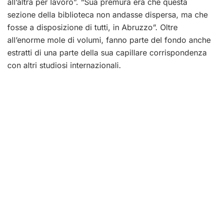
all’altra per lavoro”. “Sua premura era che questa
sezione della biblioteca non andasse dispersa, ma che
fosse a disposizione di tutti, in Abruzzo”. Oltre
all’enorme mole di volumi, fanno parte del fondo anche
estratti di una parte della sua capillare corrispondenza
con altri studiosi internazionali.