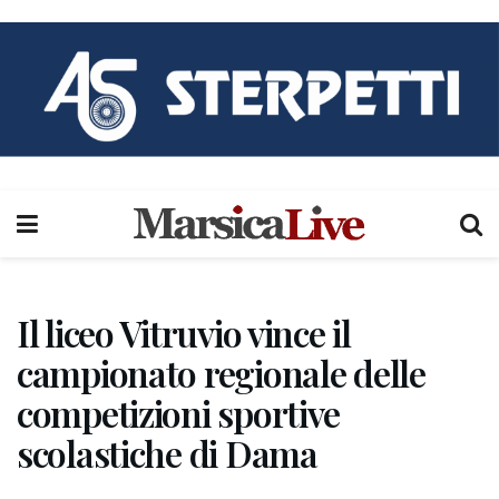
Il liceo Vitruvio vince il
campionato regionale delle
competizioni sportive
scolastiche di Dama