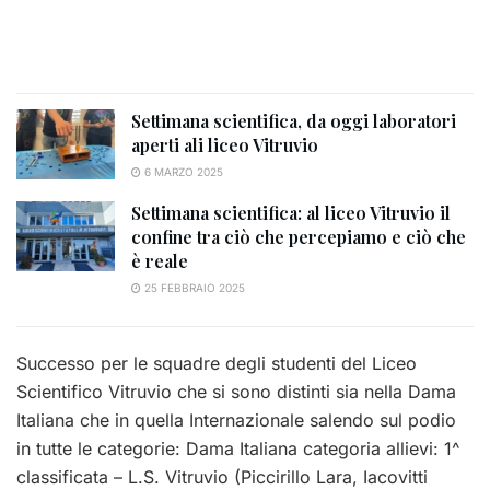
Settimana scientifica, da oggi laboratori
aperti ali liceo Vitruvio
6 MARZO 2025
Settimana scientifica: al liceo Vitruvio il
confine tra ciò che percepiamo e ciò che
è reale
25 FEBBRAIO 2025
Successo per le squadre degli studenti del Liceo
Scientifico Vitruvio che si sono distinti sia nella Dama
Italiana che in quella Internazionale salendo sul podio
in tutte le categorie: Dama Italiana categoria allievi: 1^
classificata – L.S. Vitruvio (Piccirillo Lara, Iacovitti