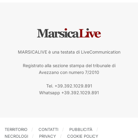
MARSICALIVE è una testata di LiveCommunication
Registrato alla sezione stampa del tribunale di
Avezzano con numero 7/2010
Tel. +39.392.1029.891
Whatsapp +39.392.1029.891
TERRITORIO
CONTATTI
PUBBLICITÀ
NECROLOGI
PRIVACY
COOKIE POLICY