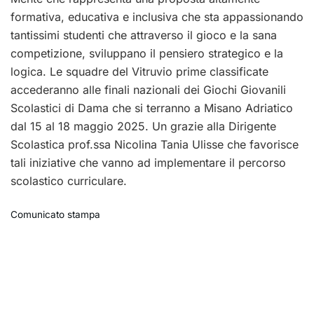
formativa, educativa e inclusiva che sta appassionando
tantissimi studenti che attraverso il gioco e la sana
competizione, sviluppano il pensiero strategico e la
logica. Le squadre del Vitruvio prime classificate
accederanno alle finali nazionali dei Giochi Giovanili
Scolastici di Dama che si terranno a Misano Adriatico
dal 15 al 18 maggio 2025. Un grazie alla Dirigente
Scolastica prof.ssa Nicolina Tania Ulisse che favorisce
tali iniziative che vanno ad implementare il percorso
scolastico curriculare.
Comunicato stampa