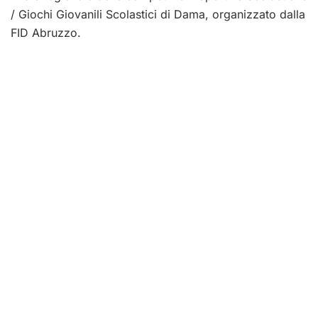
/ Giochi Giovanili Scolastici di Dama, organizzato dalla
FID Abruzzo.