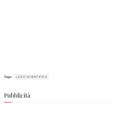
Tags:
LICEO SCIENTIFICO
Pubblicità