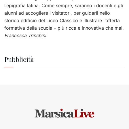
l’epigrafia latina. Come sempre, saranno i docenti e gli
alunni ad accogliere i visitatori, per guidarli nello
storico edificio del Liceo Classico e illustrare l’offerta
formativa della scuola – più ricca e innovativa che mai.
Francesca Trinchini
Pubblicità