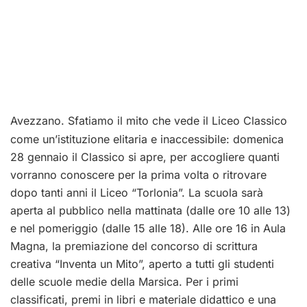
Avezzano. Sfatiamo il mito che vede il Liceo Classico
come un’istituzione elitaria e inaccessibile: domenica
28 gennaio il Classico si apre, per accogliere quanti
vorranno conoscere per la prima volta o ritrovare
dopo tanti anni il Liceo “Torlonia”. La scuola sarà
aperta al pubblico nella mattinata (dalle ore 10 alle 13)
e nel pomeriggio (dalle 15 alle 18). Alle ore 16 in Aula
Magna, la premiazione del concorso di scrittura
creativa “Inventa un Mito”, aperto a tutti gli studenti
delle scuole medie della Marsica. Per i primi
classificati, premi in libri e materiale didattico e una