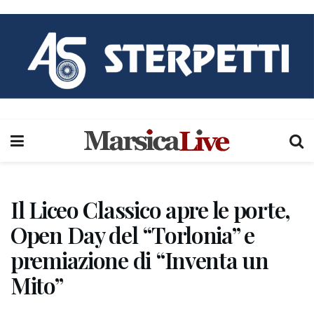
Il Liceo Classico apre le porte,
Open Day del “Torlonia” e
premiazione di “Inventa un
Mito”