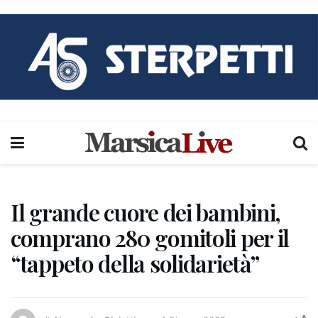
Il grande cuore dei bambini,
comprano 280 gomitoli per il
“tappeto della solidarietà”