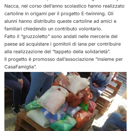
Nacca, nel corso dell’anno scolastico hanno realizzato
cartoline in origami per il progetto E-twinning. Gli
alunni hanno distribuito queste cartoline ad amici e
familiari chiedendo un contributo volontario.
Fatto il “gruzzoletto” sono andati nelle mercerie del
paese ad acquistare i gomitoli di lana per contribuire
alla realizzazione del “tappeto della solidarietà”.
Il progetto è promosso dall’associazione “insieme per
CasaFamiglia”.