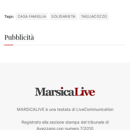
Tags:
CASA FAMIGLIA
SOLIDARIETÀ
TAGLIACOZZO
Pubblicità
MARSICALIVE è una testata di LiveCommunication
Registrato alla sezione stampa del tribunale di
Avezzano con numero 7/2010