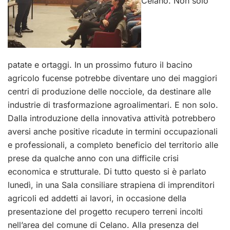
Celano. Non solo
patate e ortaggi. In un prossimo futuro il bacino
agricolo fucense potrebbe diventare uno dei maggiori
centri di produzione delle nocciole, da destinare alle
industrie di trasformazione agroalimentari. E non solo.
Dalla introduzione della innovativa attività potrebbero
aversi anche positive ricadute in termini occupazionali
e professionali, a completo beneficio del territorio alle
prese da qualche anno con una difficile crisi
economica e strutturale. Di tutto questo si è parlato
lunedì, in una Sala consiliare strapiena di imprenditori
agricoli ed addetti ai lavori, in occasione della
presentazione del progetto recupero terreni incolti
nell’area del comune di Celano. Alla presenza del