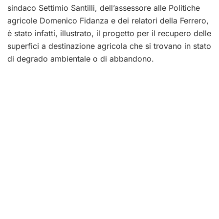
sindaco Settimio Santilli, dell’assessore alle Politiche
agricole Domenico Fidanza e dei relatori della Ferrero,
è stato infatti, illustrato, il progetto per il recupero delle
superfici a destinazione agricola che si trovano in stato
di degrado ambientale o di abbandono.