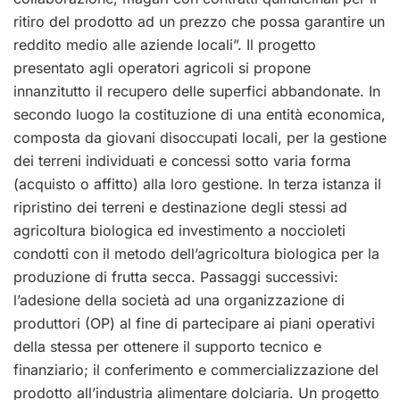
ritiro del prodotto ad un prezzo che possa garantire un
reddito medio alle aziende locali”. Il progetto
presentato agli operatori agricoli si propone
innanzitutto il recupero delle superfici abbandonate. In
secondo luogo la costituzione di una entità economica,
composta da giovani disoccupati locali, per la gestione
dei terreni individuati e concessi sotto varia forma
(acquisto o affitto) alla loro gestione. In terza istanza il
ripristino dei terreni e destinazione degli stessi ad
agricoltura biologica ed investimento a noccioleti
condotti con il metodo dell’agricoltura biologica per la
produzione di frutta secca. Passaggi successivi:
l’adesione della società ad una organizzazione di
produttori (OP) al fine di partecipare ai piani operativi
della stessa per ottenere il supporto tecnico e
finanziario; il conferimento e commercializzazione del
prodotto all’industria alimentare dolciaria. Un progetto