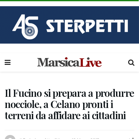
Il Fucino si prepara a produrre
nocciole, a Celano pronti i
terreni da affidare ai cittadini