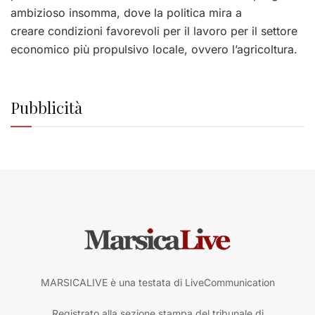
ambizioso insomma, dove la politica mira a
creare condizioni favorevoli per il lavoro per il settore
economico più propulsivo locale, ovvero l’agricoltura.
Pubblicità
MARSICALIVE è una testata di LiveCommunication
Registrato alla sezione stampa del tribunale di