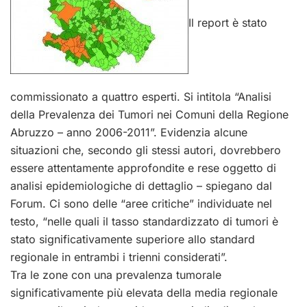
Il report è stato
commissionato a quattro esperti. Si intitola “Analisi
della Prevalenza dei Tumori nei Comuni della Regione
Abruzzo – anno 2006-2011”. Evidenzia alcune
situazioni che, secondo gli stessi autori, dovrebbero
essere attentamente approfondite e rese oggetto di
analisi epidemiologiche di dettaglio – spiegano dal
Forum. Ci sono delle “aree critiche” individuate nel
testo, “nelle quali il tasso standardizzato di tumori è
stato significativamente superiore allo standard
regionale in entrambi i trienni considerati”.
Tra le zone con una prevalenza tumorale
significativamente più elevata della media regionale