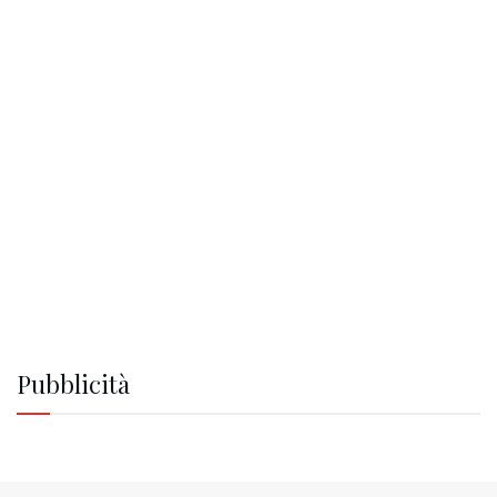
Pubblicità