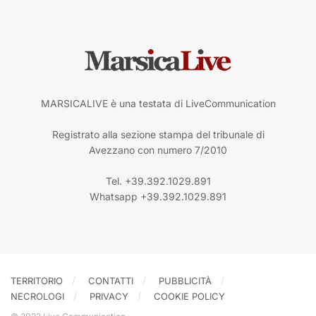
MARSICALIVE è una testata di LiveCommunication
Registrato alla sezione stampa del tribunale di
Avezzano con numero 7/2010
Tel. +39.392.1029.891
Whatsapp +39.392.1029.891
TERRITORIO
CONTATTI
PUBBLICITÀ
NECROLOGI
PRIVACY
COOKIE POLICY