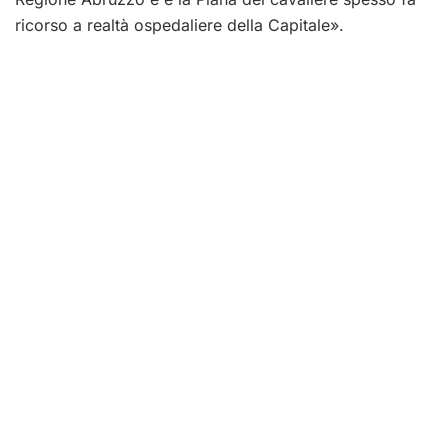
ricorso a realtà ospedaliere della Capitale».