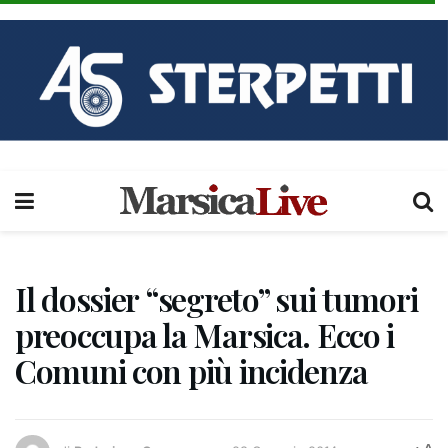
Il dossier “segreto” sui tumori
preoccupa la Marsica. Ecco i
Comuni con più incidenza