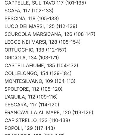
CAPPELLE, SUL TAVO 117 (101-135)
SCAFA, 117 (102-133)
PESCINA, 119 (105-133)
LUCO DEI MARSI, 125 (112-139)
SCURCOLA MARSICANA, 126 (108-147)
LECCE NEI MARSI, 128 (105-154)
ORTUCCHIO, 133 (112-157)
ORICOLA, 134 (103-171)
CASTELLAFIUME, 135 (104-172)
COLLELONGO, 154 (129-184)
MONTESILVANO, 109 (104-113)
SPOLTORE, 112 (105-120)
L’AQUILA, 112 (109-116)
PESCARA, 117 (114-120)
FRANCAVILLA AL MARE, 120 (113-126)
CAPISTRELLO, 123 (110-138)
POPOLI, 129 (117-143)