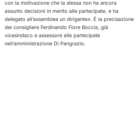
con la motivazione che la stessa non ha ancora
assunto decisioni in merito alle partecipate, e ha
delegato all’assemblea un dirigente». É la precisazione
del consigliere Ferdinando Fiore Boccia, già
vicesindaco e assessore alle partecipate
nell’amministrazione Di Pangrazio.