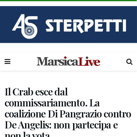
Il Crab esce dal
commissariamento. La
coalizione Di Pangrazio contro
De Angelis: non partecipa e
non la vota