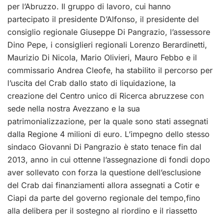
per l’Abruzzo. Il gruppo di lavoro, cui hanno
partecipato il presidente D’Alfonso, il presidente del
consiglio regionale Giuseppe Di Pangrazio, l’assessore
Dino Pepe, i consiglieri regionali Lorenzo Berardinetti,
Maurizio Di Nicola, Mario Olivieri, Mauro Febbo e il
commissario Andrea Cleofe, ha stabilito il percorso per
l’uscita del Crab dallo stato di liquidazione, la
creazione del Centro unico di Ricerca abruzzese con
sede nella nostra Avezzano e la sua
patrimonializzazione, per la quale sono stati assegnati
dalla Regione 4 milioni di euro. L’impegno dello stesso
sindaco Giovanni Di Pangrazio è stato tenace fin dal
2013, anno in cui ottenne l’assegnazione di fondi dopo
aver sollevato con forza la questione dell’esclusione
del Crab dai finanziamenti allora assegnati a Cotir e
Ciapi da parte del governo regionale del tempo,fino
alla delibera per il sostegno al riordino e il riassetto