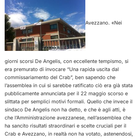
Avezzano. «Nei
giorni scorsi De Angelis, con eccellente tempismo, si
era premurato di invocare “Una rapida uscita dal
commissariamento del Crab”, ben sapendo che
l’assemblea in cui si sarebbe ratificato ciò era già stata
pubblicamente annunciata per il 22 maggio scorso e
slittata per semplici motivi formali. Quello che invece il
sindaco De Angelis non ha detto, e che è agli atti, è
che l’Amministrazione avezzanese, nell’assemblea che
ha sancito risultati straordinari e scelte cruciali per il
Crab e Avezzano, in realtà non ha votato, astenendosi,