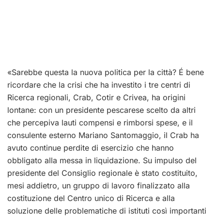
«Sarebbe questa la nuova politica per la città? É bene
ricordare che la crisi che ha investito i tre centri di
Ricerca regionali, Crab, Cotir e Crivea, ha origini
lontane: con un presidente pescarese scelto da altri
che percepiva lauti compensi e rimborsi spese, e il
consulente esterno Mariano Santomaggio, il Crab ha
avuto continue perdite di esercizio che hanno
obbligato alla messa in liquidazione. Su impulso del
presidente del Consiglio regionale è stato costituito,
mesi addietro, un gruppo di lavoro finalizzato alla
costituzione del Centro unico di Ricerca e alla
soluzione delle problematiche di istituti così importanti