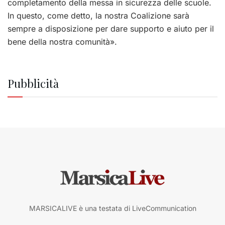
completamento della messa in sicurezza delle scuole.
In questo, come detto, la nostra Coalizione sarà
sempre a disposizione per dare supporto e aiuto per il
bene della nostra comunità».
Pubblicità
MARSICALIVE è una testata di LiveCommunication