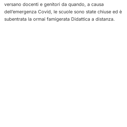
versano docenti e genitori da quando, a causa
dell’emergenza Covid, le scuole sono state chiuse ed è
subentrata la ormai famigerata Didattica a distanza.