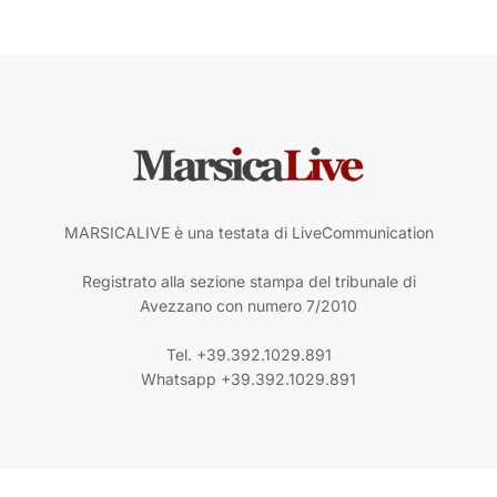
MARSICALIVE è una testata di LiveCommunication
Registrato alla sezione stampa del tribunale di
Avezzano con numero 7/2010
Tel. +39.392.1029.891
Whatsapp +39.392.1029.891