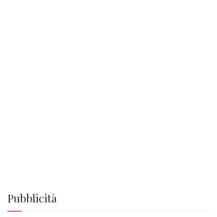
Pubblicità