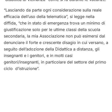
“Lasciando da parte ogni considerazione sulla reale
efficacia dell’uso della telematica”, si legge nella
diffida, “che in stato di emergenza trova un minimo di
giustificazione solo per le ultime classi della scuola
secondaria, la mia Associazione non può esimersi dal
denunciare il forte e crescente disagio in cui versano, a
seguito dell’adozione della Didattica a distanza, gli
insegnanti e i genitori, e in molti casi
genitori/insegnanti, in particolare del settore del primo
ciclo d’istruzione”.