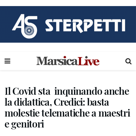
Il Covid sta inquinando anche
la didattica, Credici: basta
molestie telematiche a maestri
e genitori