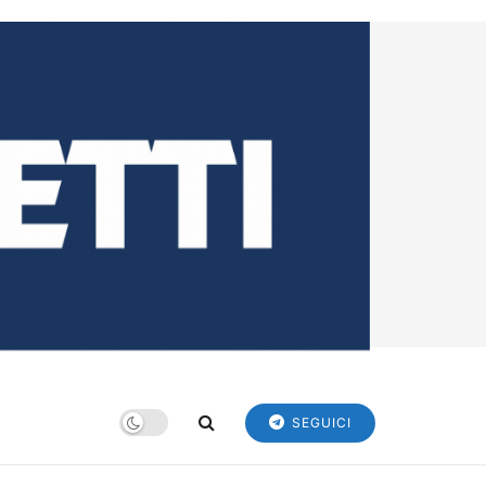
SEGUICI