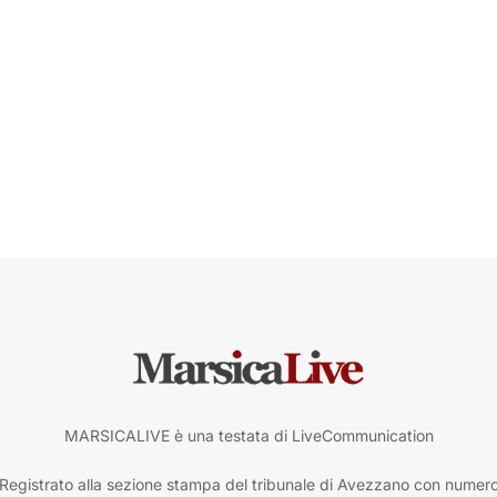
MARSICALIVE è una testata di LiveCommunication
Registrato alla sezione stampa del tribunale di Avezzano con numer