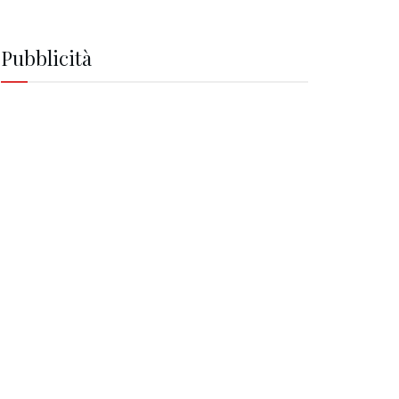
Pubblicità