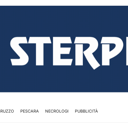
BRUZZO
PESCARA
NECROLOGI
PUBBLICITÀ