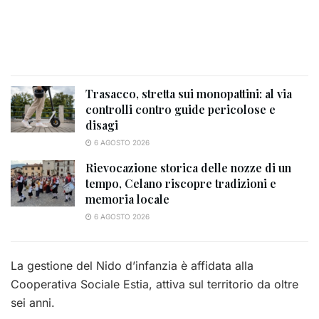
Trasacco, stretta sui monopattini: al via
controlli contro guide pericolose e
disagi
6 AGOSTO 2026
Rievocazione storica delle nozze di un
tempo, Celano riscopre tradizioni e
memoria locale
6 AGOSTO 2026
La gestione del Nido d’infanzia è affidata alla
Cooperativa Sociale Estia, attiva sul territorio da oltre
sei anni.