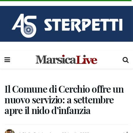
Il Comune di Cerchio offre un
nuovo servizio: a settembre
apre il nido d’infanzia