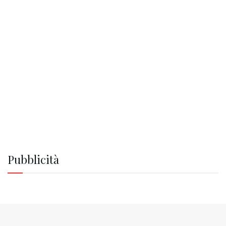
Pubblicità