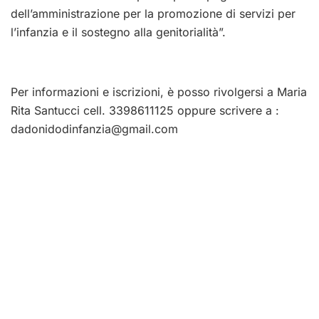
dell’amministrazione per la promozione di servizi per
l’infanzia e il sostegno alla genitorialità”.
Per informazioni e iscrizioni, è posso rivolgersi a Maria
Rita Santucci cell. 3398611125 oppure scrivere a :
dadonidodinfanzia@gmail.com