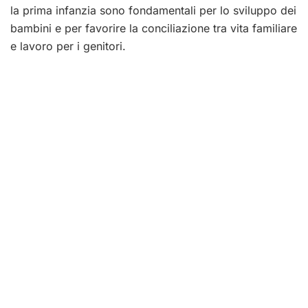
la prima infanzia sono fondamentali per lo sviluppo dei
bambini e per favorire la conciliazione tra vita familiare
e lavoro per i genitori.