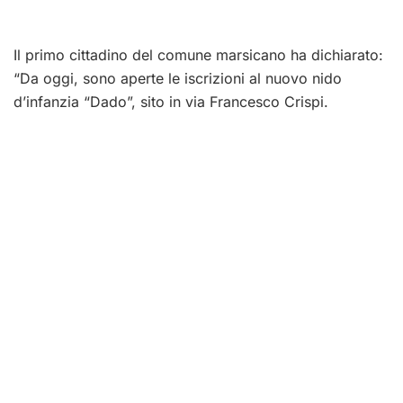
Il primo cittadino del comune marsicano ha dichiarato:
“Da oggi, sono aperte le iscrizioni al nuovo nido
d’infanzia “Dado”, sito in via Francesco Crispi.