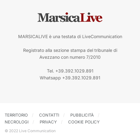
MARSICALIVE è una testata di LiveCommunication
Registrato alla sezione stampa del tribunale di
Avezzano con numero 7/2010
Tel. +39.392.1029.891
Whatsapp +39.392.1029.891
TERRITORIO
CONTATTI
PUBBLICITÀ
NECROLOGI
PRIVACY
COOKIE POLICY
© 2022 Live Communication