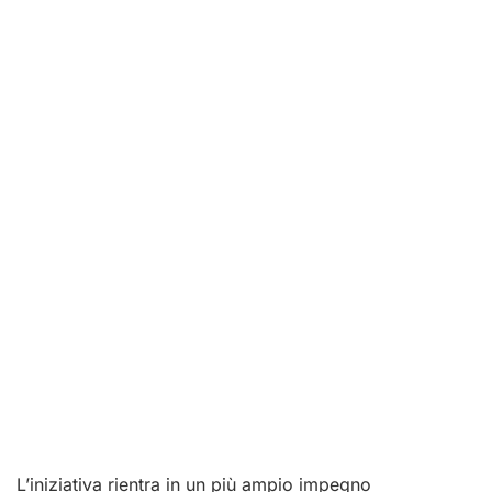
L’iniziativa rientra in un più ampio impegno