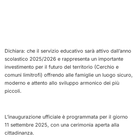
Dichiara: che il servizio educativo sarà attivo dall’anno
scolastico 2025/2026 e rappresenta un importante
investimento per il futuro del territorio (Cerchio e
comuni limitrofi) offrendo alle famiglie un luogo sicuro,
moderno e attento allo sviluppo armonico dei più
piccoli.
L’inaugurazione ufficiale è programmata per il giorno
11 settembre 2025, con una cerimonia aperta alla
cittadinanza.