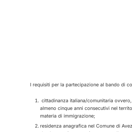
I requisiti per la partecipazione al bando di 
cittadinanza italiana/comunitaria ovvero, 
almeno cinque anni consecutivi nel territo
materia di immigrazione;
residenza anagrafica nel Comune di Avezz