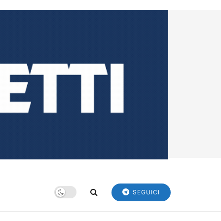
SEGUICI