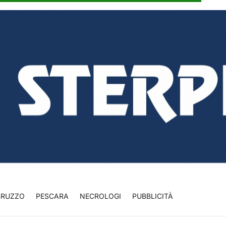
BRUZZO
PESCARA
NECROLOGI
PUBBLICITÀ