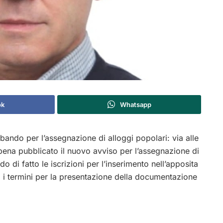
ok
Whatsapp
ando per l’assegnazione di alloggi popolari: via alle
na pubblicato il nuovo avviso per l’assegnazione di
do di fatto le iscrizioni per l’inserimento nell’apposita
i i termini per la presentazione della documentazione