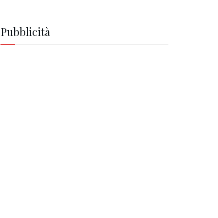
Pubblicità