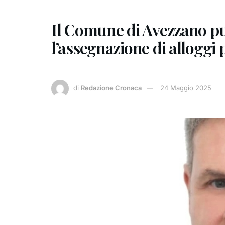
Il Comune di Avezzano pu
l’assegnazione di alloggi 
di
Redazione Cronaca
24 Maggio 2025