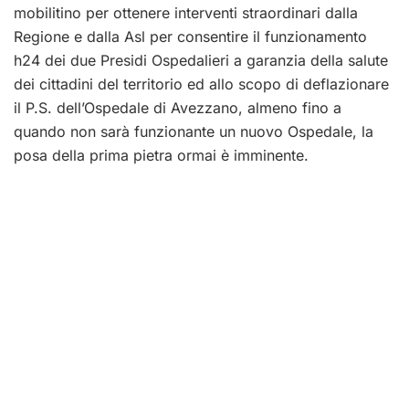
mobilitino per ottenere interventi straordinari dalla
Regione e dalla Asl per consentire il funzionamento
h24 dei due Presidi Ospedalieri a garanzia della salute
dei cittadini del territorio ed allo scopo di deflazionare
il P.S. dell’Ospedale di Avezzano, almeno fino a
quando non sarà funzionante un nuovo Ospedale, la
posa della prima pietra ormai è imminente.