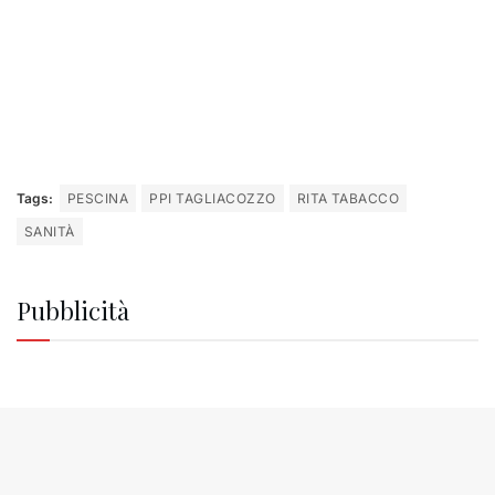
Tags:
PESCINA
PPI TAGLIACOZZO
RITA TABACCO
SANITÀ
Pubblicità