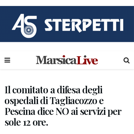
Il comitato a difesa degli
ospedali di Tagliacozzo e
Pescina dice NO ai servizi per
sole 12 ore.