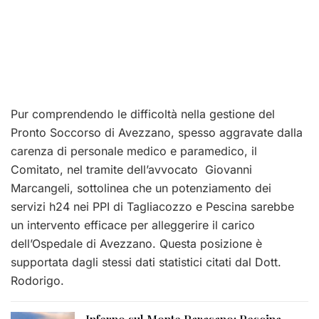
Pur comprendendo le difficoltà nella gestione del
Pronto Soccorso di Avezzano, spesso aggravate dalla
carenza di personale medico e paramedico, il
Comitato, nel tramite dell’avvocato Giovanni
Marcangeli, sottolinea che un potenziamento dei
servizi h24 nei PPI di Tagliacozzo e Pescina sarebbe
un intervento efficace per alleggerire il carico
dell’Ospedale di Avezzano. Questa posizione è
supportata dagli stessi dati statistici citati dal Dott.
Rodorigo.