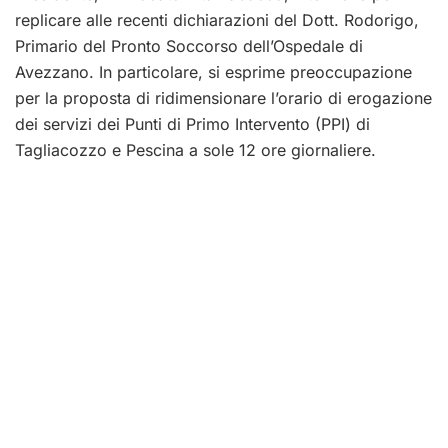
replicare alle recenti dichiarazioni del Dott. Rodorigo,
Primario del Pronto Soccorso dell’Ospedale di
Avezzano. In particolare, si esprime preoccupazione
per la proposta di ridimensionare l’orario di erogazione
dei servizi dei Punti di Primo Intervento (PPI) di
Tagliacozzo e Pescina a sole 12 ore giornaliere.