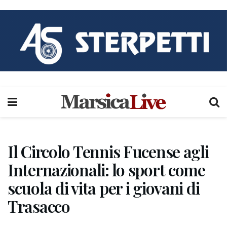
Il Circolo Tennis Fucense agli
Internazionali: lo sport come
scuola di vita per i giovani di
Trasacco