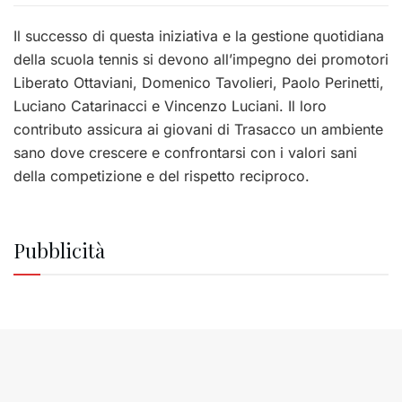
Il successo di questa iniziativa e la gestione quotidiana
della scuola tennis si devono all’impegno dei promotori
Liberato Ottaviani, Domenico Tavolieri, Paolo Perinetti,
Luciano Catarinacci e Vincenzo Luciani. Il loro
contributo assicura ai giovani di Trasacco un ambiente
sano dove crescere e confrontarsi con i valori sani
della competizione e del rispetto reciproco.
Pubblicità