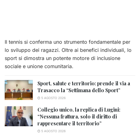
Il tennis si conferma uno strumento fondamentale per
lo sviluppo dei ragazzi. Oltre ai benefici individuali, lo
sport si dimostra un potente motore di inclusione
sociale e unione comunitaria.
Sport, salute e territorio: prende il via a
Trasacco la “Settimana dello Sport”
5 AGOSTO 2026
Collegio unico, la replica di Lugini:
“Nessuna frattura, solo il diritto di
rappresentare il territorio”
5 AGOSTO 2026