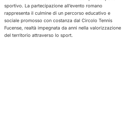
sportivo. La partecipazione all’evento romano
rappresenta il culmine di un percorso educativo e
sociale promosso con costanza dal Circolo Tennis
Fucense, realtà impegnata da anni nella valorizzazione
del territorio attraverso lo sport.