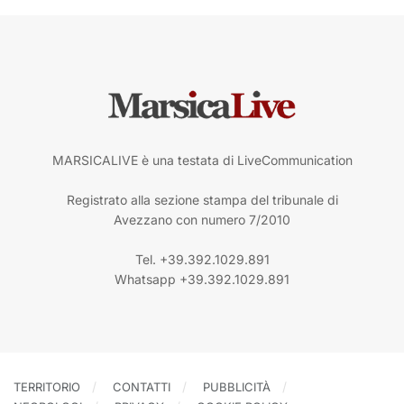
MARSICALIVE è una testata di LiveCommunication
Registrato alla sezione stampa del tribunale di
Avezzano con numero 7/2010
Tel. +39.392.1029.891
Whatsapp +39.392.1029.891
TERRITORIO
CONTATTI
PUBBLICITÀ