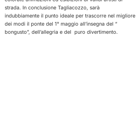
strada. In conclusione Tagliacozzo, sarà
indubbiamente il punto ideale per trascorre nel migliore
dei modi il ponte del 1° maggio all’insegna del “
bongusto”, dell’allegria e del puro divertimento.