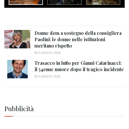
Donne dem a sostegno della consigliera
Paolini: le donne nelle istituzioni
meritano rispetto
6 AGOSTO 2026
Trasacco in lutto per Gianni Catarinacci:
il 54enne muore dopo il tragico incidente
6 AGOSTO 2026
Pubblicità