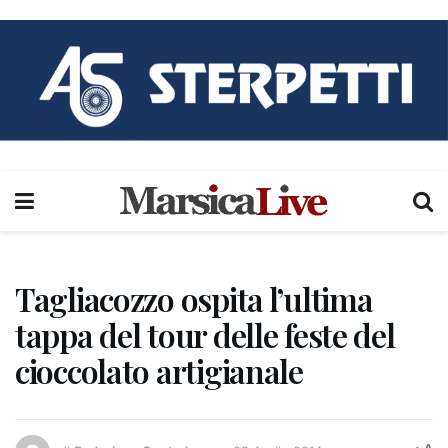
Tagliacozzo ospita l’ultima
tappa del tour delle feste del
cioccolato artigianale