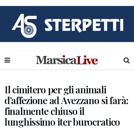
Il cimitero per gli animali
d’affezione ad Avezzano si farà:
finalmente chiuso il
lunghissimo iter burocratico