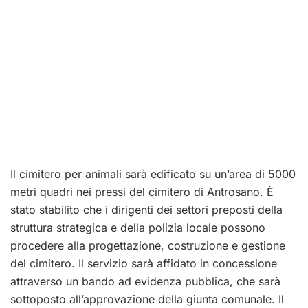
Il cimitero per animali sarà edificato su un’area di 5000
metri quadri nei pressi del cimitero di Antrosano. È
stato stabilito che i dirigenti dei settori preposti della
struttura strategica e della polizia locale possono
procedere alla progettazione, costruzione e gestione
del cimitero. Il servizio sarà affidato in concessione
attraverso un bando ad evidenza pubblica, che sarà
sottoposto all’approvazione della giunta comunale. Il