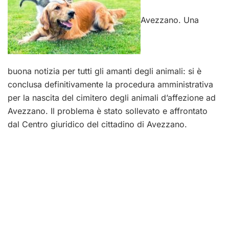
Avezzano. Una
buona notizia per tutti gli amanti degli animali: si è
conclusa definitivamente la procedura amministrativa
per la nascita del cimitero degli animali d’affezione ad
Avezzano. Il problema è stato sollevato e affrontato
dal Centro giuridico del cittadino di Avezzano.