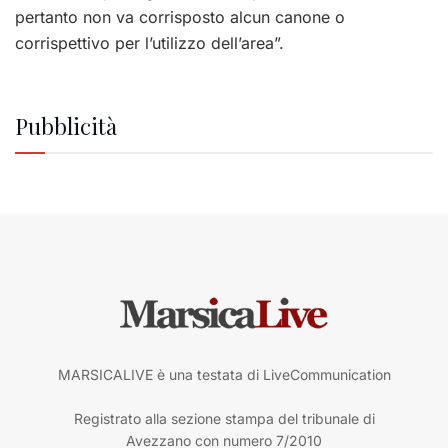
pertanto non va corrisposto alcun canone o
corrispettivo per l’utilizzo dell’area”.
Pubblicità
MARSICALIVE è una testata di LiveCommunication
Registrato alla sezione stampa del tribunale di
Avezzano con numero 7/2010