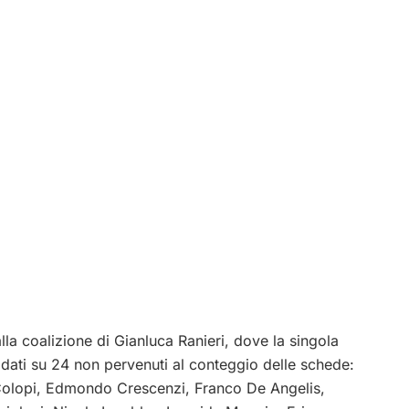
lla coalizione di Gianluca Ranieri, dove la singola
dati su 24 non pervenuti al conteggio delle schede:
 Colopi, Edmondo Crescenzi, Franco De Angelis,