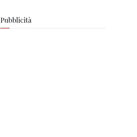
Pubblicità