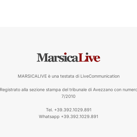
MARSICALIVE è una testata di LiveCommunication
Registrato alla sezione stampa del tribunale di Avezzano con numer
7/2010
Tel. +39.392.1029.891
Whatsapp +39.392.1029.891