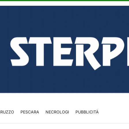
BRUZZO
PESCARA
NECROLOGI
PUBBLICITÀ