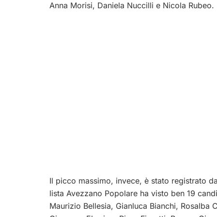
Anna Morisi, Daniela Nuccilli e Nicola Rubeo.
Il picco massimo, invece, è stato registrato da
lista Avezzano Popolare ha visto ben 19 candi
Maurizio Bellesia, Gianluca Bianchi, Rosalba