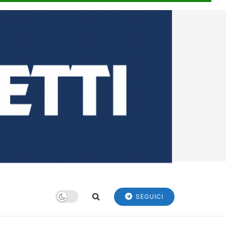
SEGUICI