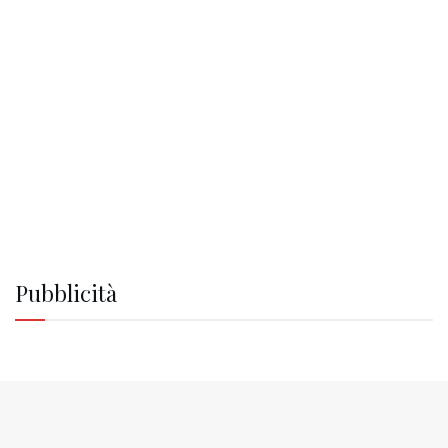
Pubblicità