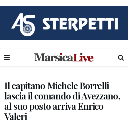
Il capitano Michele Borrelli
lascia il comando di Avezzano,
al suo posto arriva Enrico
Valeri