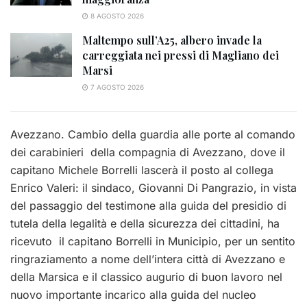
8 AGOSTO 2026
Maltempo sull’A25, albero invade la
carreggiata nei pressi di Magliano dei
Marsi
7 AGOSTO 2026
Avezzano. Cambio della guardia alle porte al comando
dei carabinieri della compagnia di Avezzano, dove il
capitano Michele Borrelli lascerà il posto al collega
Enrico Valeri: il sindaco, Giovanni Di Pangrazio, in vista
del passaggio del testimone alla guida del presidio di
tutela della legalità e della sicurezza dei cittadini, ha
ricevuto il capitano Borrelli in Municipio, per un sentito
ringraziamento a nome dell’intera città di Avezzano e
della Marsica e il classico augurio di buon lavoro nel
nuovo importante incarico alla guida del nucleo