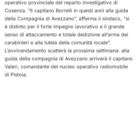
operativo provinciale del reparto investigativo di
Cosenza. “Il capitano Borrelli in questi anni alla guida
della Compagnia di Avezzano”, afferma il sindaco, “si
è distinto per il forte impegno lavorativo e il grande
senso di attaccamento e totale dedizione all’arma dei
carabinieri e alla tutela della comunità locale”.
L’avvicendamento scatterà la prossima settimana: alla
guida della compagnia di Avezzano arriverà il capitano
Valeri, comandante del nucleo operativo radiomobile
di Pistoia.