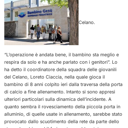
Celano.
“L’operazione è andata bene, il bambino sta meglio e
respira da solo e ha anche parlato con i genitori”. Lo
ha detto il coordinatore della squadra delle giovanili
del Celano, Loreto Ciaccia, nella quale gioca il
bambino di 8 anni colpito ieri dalla traversa della porta
di calcio a fine allenamento. Intanto si sono appresi
ulteriori particolari sulla dinamica dell’incidente. A
quanto sembra il rovesciamento della piccola porta in
alluminio, di quelle usate in allenamento, sarebbe stato
provocato dallo scuotimento della rete da parte dello