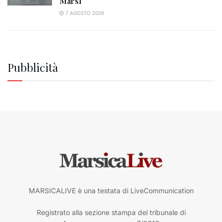
Marsi
7 AGOSTO 2026
Pubblicità
MARSICALIVE è una testata di LiveCommunication
Registrato alla sezione stampa del tribunale di