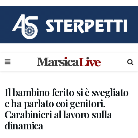
Il bambino ferito si è svegliato
e ha parlato coi genitori.
Carabinieri al lavoro sulla
dinamica