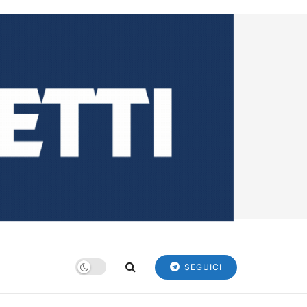
SEGUICI