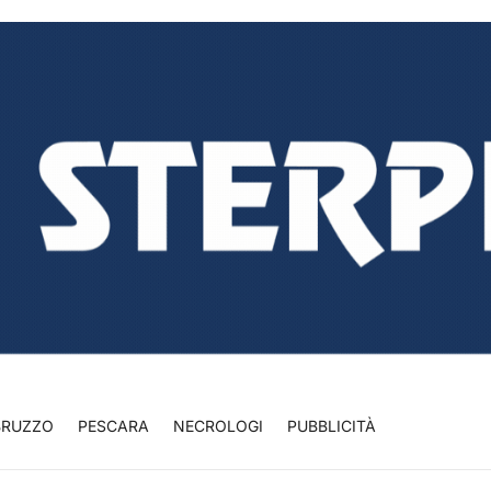
BRUZZO
PESCARA
NECROLOGI
PUBBLICITÀ