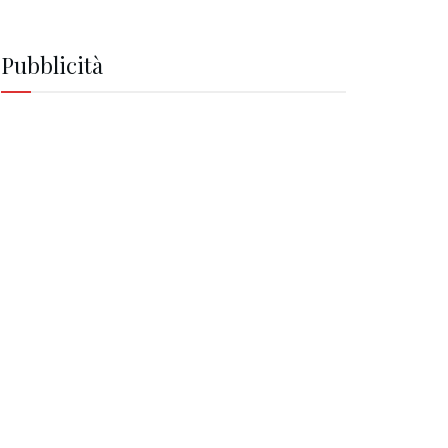
Pubblicità