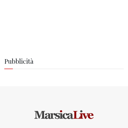
Pubblicità