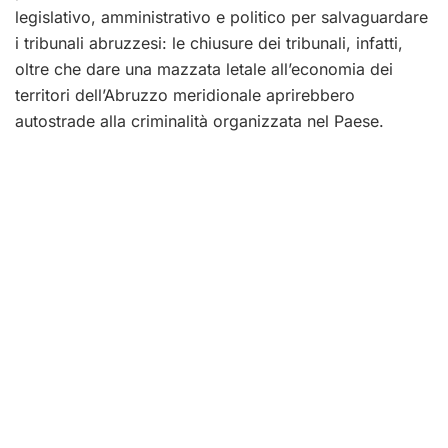
legislativo, amministrativo e politico per salvaguardare
i tribunali abruzzesi: le chiusure dei tribunali, infatti,
oltre che dare una mazzata letale all’economia dei
territori dell’Abruzzo meridionale aprirebbero
autostrade alla criminalità organizzata nel Paese.