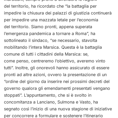
del territorio, ha ricordato che “la battaglia per
impedire la chiusura dei palazzi di giustizia continuerà
per impedire una mazzata letale per l’economia
del territorio. Siamo pronti, appena superata
l’emergenza pandemica a tornare a Roma”, ha
sottolineato il sindaco, “se necessario, stavolta
mobilitando l’intera Marsica. Questa è la battaglia
comune di tutti i cittadini della Marsica: se,
come penso, centreremo l’obiettivo, averemo vinto
tutti”. Inoltre, gli onorevoli hanno assicurato di essere
pronti ad altre azioni, ovvero la presentazione di un
“ordine del giorno da inserire nei prossimi decreti del
governo qualora gli emendamenti presentati vengano
stoppati”. L’appuntamento, che si è svolto in
concomitanza a Lanciano, Sulmona e Vasto, ha
segnato così l’inizio di una nuova stagione di iniziative
per concorrere a formulare e sostenere l’itinerario