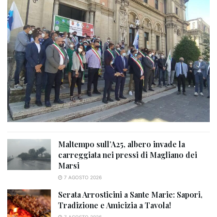
Maltempo sull’A25, albero invade la
carreggiata nei pressi di Magliano dei
Marsi
7 AGOSTO 2026
Serata Arrosticini a Sante Marie: Sapori,
Tradizione e Amicizia a Tavola!