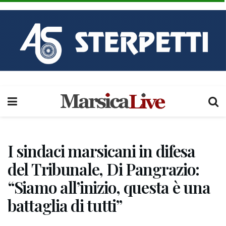
I sindaci marsicani in difesa
del Tribunale, Di Pangrazio:
“Siamo all’inizio, questa è una
battaglia di tutti”