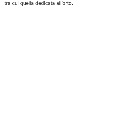
tra cui quella dedicata all’orto.