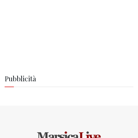
Pubblicità