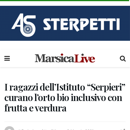
I ragazzi dell’Istituto “Serpieri”
curano l’orto bio inclusivo con
frutta e verdura