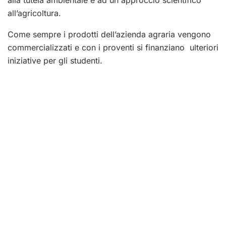
all’agricoltura.
Come sempre i prodotti dell’azienda agraria vengono
commercializzati e con i proventi si finanziano ulteriori
iniziative per gli studenti.