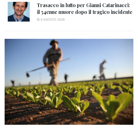
Trasacco in lutto per Gianni Catarinacci:
il 54enne muore dopo il tragico incidente
6 AGOSTO 2026