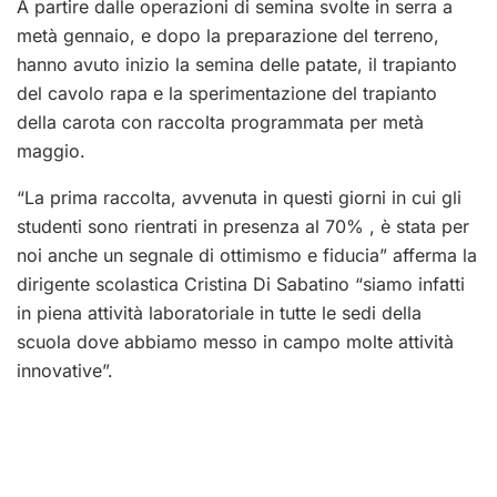
A partire dalle operazioni di semina svolte in serra a
metà gennaio, e dopo la preparazione del terreno,
hanno avuto inizio la semina delle patate, il trapianto
del cavolo rapa e la sperimentazione del trapianto
della carota con raccolta programmata per metà
maggio.
“La prima raccolta, avvenuta in questi giorni in cui gli
studenti sono rientrati in presenza al 70% , è stata per
noi anche un segnale di ottimismo e fiducia” afferma la
dirigente scolastica Cristina Di Sabatino “siamo infatti
in piena attività laboratoriale in tutte le sedi della
scuola dove abbiamo messo in campo molte attività
innovative”.