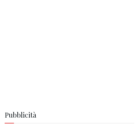
Pubblicità