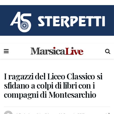
I ragazzi del Liceo Classico si
sfidano a colpi di libri con i
compagni di Montesarchio