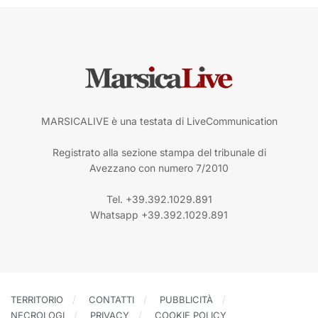
MARSICALIVE è una testata di LiveCommunication
Registrato alla sezione stampa del tribunale di
Avezzano con numero 7/2010
Tel. +39.392.1029.891
Whatsapp +39.392.1029.891
TERRITORIO
CONTATTI
PUBBLICITÀ
NECROLOGI
PRIVACY
COOKIE POLICY