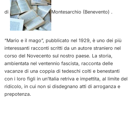
di
Montesarchio (Benevento) .
“Mario e il mago”, pubblicato nel 1929, è uno dei più
interessanti racconti scritti da un autore straniero nel
corso del Novecento sul nostro paese. La storia,
ambientata nel ventennio fascista, racconta delle
vacanze di una coppia di tedeschi colti e benestanti
con i loro figli in un’Italia retriva e impettita, al limite del
ridicolo, in cui non si disdegnano atti di arroganza e
prepotenza.