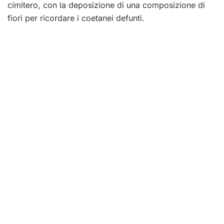
cimitero, con la deposizione di una composizione di
fiori per ricordare i coetanei defunti.