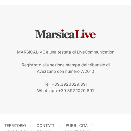
MARSICALIVE è una testata di LiveCommunication
Registrato alla sezione stampa del tribunale di
Avezzano con numero 7/2010
Tel. +39.392.1029.891
Whatsapp +39.392.1029.891
TERRITORIO
CONTATTI
PUBBLICITÀ