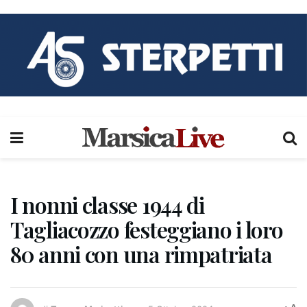
I nonni classe 1944 di
Tagliacozzo festeggiano i loro
80 anni con una rimpatriata