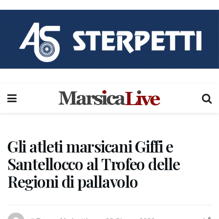
Gli atleti marsicani Giffi e
Santellocco al Trofeo delle
Regioni di pallavolo