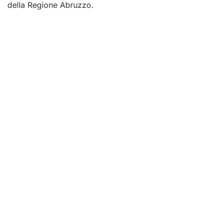
della Regione Abruzzo.