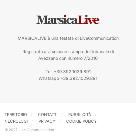
MARSICALIVE è una testata di LiveCommunication
Registrato alla sezione stampa del tribunale di
Avezzano con numero 7/2010
Tel. +39.392.1029.891
Whatsapp +39.392.1029.891
TERRITORIO
CONTATTI
PUBBLICITÀ
NECROLOGI
PRIVACY
COOKIE POLICY
© 2022 Live Communication