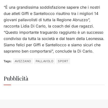
“È una grandissima soddisfazione sapere che i nostri
due atleti Giffi e Santellocco risultino tra i migliori 14
giovani pallavolisti di tutta la Regione Abruzzo”,
racconta Lidia Di Carlo, la coach dei due ragazzi.
“Questo importante traguardo raggiunto è un successo
condiviso da tutta la società e dal team della Leonessa.
Siamo felici per Giffi e Santellocco e siamo sicuri che
sapranno ben comportarsi”, conclude la Di Carlo.
Tags:
AVEZZANO
PALLAVOLO
SPORT
Pubblicità