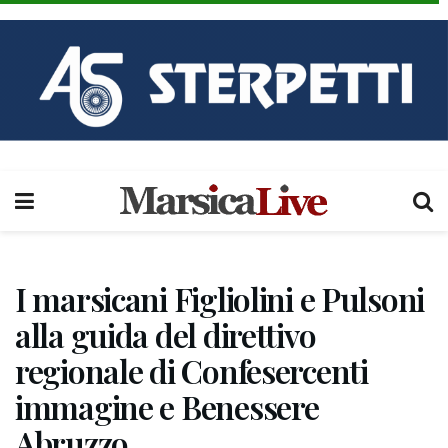
I marsicani Figliolini e Pulsoni
alla guida del direttivo
regionale di Confesercenti
immagine e Benessere
Abruzzo