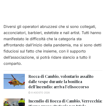
Diversi gli operatori abruzzesi che si sono collegati,
acconciatori, barbieri, estetiste e nail artist. Tutti hanno
manifestato le difficoltà che la categoria sta
affrontando dall’inizio della pandemia, ma si sono detti
fiduciosi sul fatto che insieme, con il supporto
dell’associazione, si potrà ridare slancio a tutto il
comparto.
Rocca di Cambio, volontario assalito
dalle vespe durante la bonifica
dell’incendio: arriva l’elisoccorso
8 AGOSTO 2026
Incendio di Rocca di Cambio, Verrecchia: