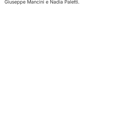
Giuseppe Mancini e Nadia Paletti.