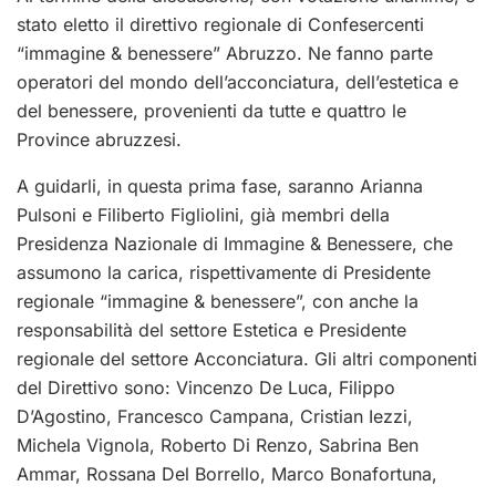
stato eletto il direttivo regionale di Confesercenti
“immagine & benessere” Abruzzo. Ne fanno parte
operatori del mondo dell’acconciatura, dell’estetica e
del benessere, provenienti da tutte e quattro le
Province abruzzesi.
A guidarli, in questa prima fase, saranno Arianna
Pulsoni e Filiberto Figliolini, già membri della
Presidenza Nazionale di Immagine & Benessere, che
assumono la carica, rispettivamente di Presidente
regionale “immagine & benessere”, con anche la
responsabilità del settore Estetica e Presidente
regionale del settore Acconciatura. Gli altri componenti
del Direttivo sono: Vincenzo De Luca, Filippo
D’Agostino, Francesco Campana, Cristian Iezzi,
Michela Vignola, Roberto Di Renzo, Sabrina Ben
Ammar, Rossana Del Borrello, Marco Bonafortuna,