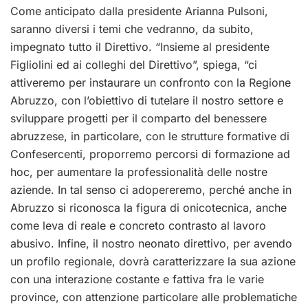
Come anticipato dalla presidente Arianna Pulsoni,
saranno diversi i temi che vedranno, da subito,
impegnato tutto il Direttivo. “Insieme al presidente
Figliolini ed ai colleghi del Direttivo”, spiega, “ci
attiveremo per instaurare un confronto con la Regione
Abruzzo, con l’obiettivo di tutelare il nostro settore e
sviluppare progetti per il comparto del benessere
abruzzese, in particolare, con le strutture formative di
Confesercenti, proporremo percorsi di formazione ad
hoc, per aumentare la professionalità delle nostre
aziende. In tal senso ci adopereremo, perché anche in
Abruzzo si riconosca la figura di onicotecnica, anche
come leva di reale e concreto contrasto al lavoro
abusivo. Infine, il nostro neonato direttivo, per avendo
un profilo regionale, dovrà caratterizzare la sua azione
con una interazione costante e fattiva fra le varie
province, con attenzione particolare alle problematiche