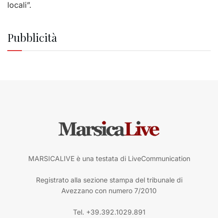
locali”.
Pubblicità
MARSICALIVE è una testata di LiveCommunication
Registrato alla sezione stampa del tribunale di
Avezzano con numero 7/2010
Tel. +39.392.1029.891