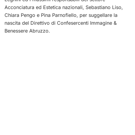
Acconciatura ed Estetica nazionali, Sebastiano Liso,
Chiara Pengo e Pina Parnofiello, per suggellare la
nascita del Direttivo di Confesercenti Immagine &
Benessere Abruzzo.