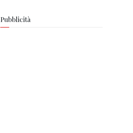
Pubblicità