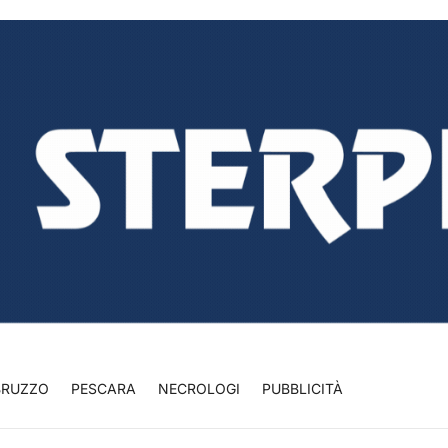
BRUZZO
PESCARA
NECROLOGI
PUBBLICITÀ