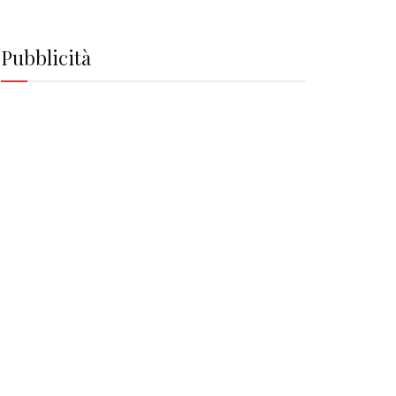
Pubblicità