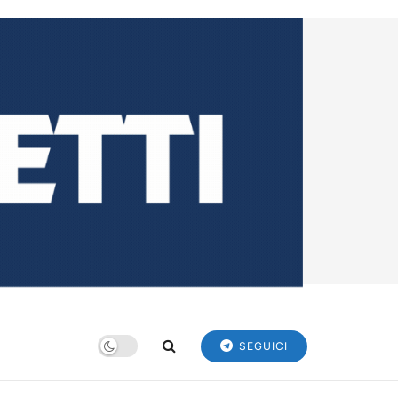
SEGUICI