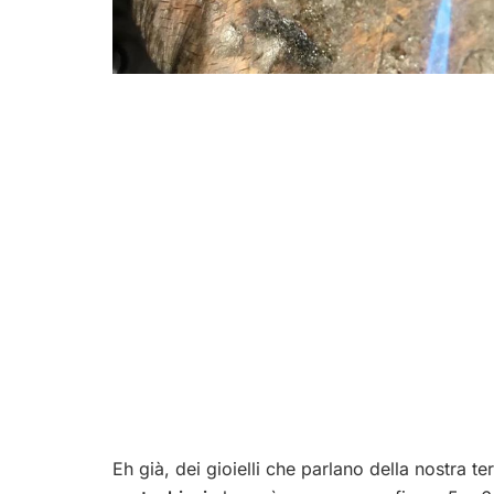
Eh già, dei gioielli che parlano della nostra te