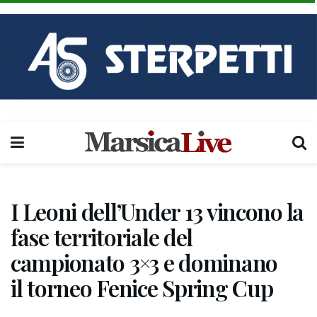
I Leoni dell’Under 13 vincono la
fase territoriale del
campionato 3×3 e dominano
il torneo Fenice Spring Cup