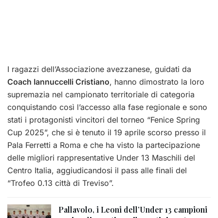
I ragazzi dell’Associazione avezzanese, guidati da
Coach Iannuccelli Cristiano
, hanno dimostrato la loro
supremazia nel campionato territoriale di categoria
conquistando così l’accesso alla fase regionale e sono
stati i protagonisti vincitori del torneo “Fenice Spring
Cup 2025”, che si è tenuto il 19 aprile scorso presso il
Pala Ferretti a Roma e che ha visto la partecipazione
delle migliori rappresentative Under 13 Maschili del
Centro Italia, aggiudicandosi il pass alle finali del
“Trofeo 0.13 città di Treviso”.
Pallavolo, i Leoni dell’Under 13 campioni