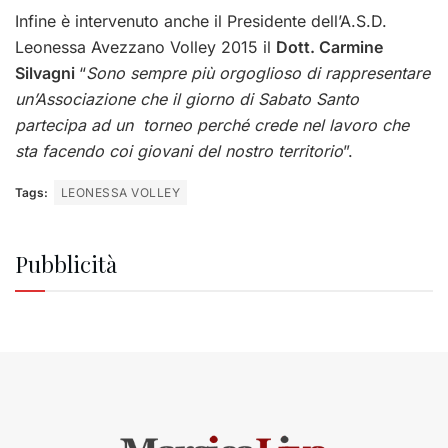
Infine è intervenuto anche il Presidente dell’A.S.D.
Leonessa Avezzano Volley 2015 il
Dott. Carmine
Silvagni
“
Sono sempre più orgoglioso di rappresentare
un’Associazione che il giorno di Sabato Santo
partecipa ad un torneo perché crede nel lavoro che
sta facendo coi giovani del nostro territorio
”.
Tags:
LEONESSA VOLLEY
Pubblicità