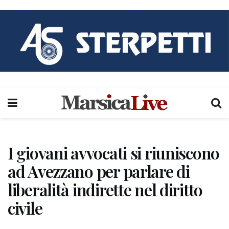
I giovani avvocati si riuniscono
ad Avezzano per parlare di
liberalità indirette nel diritto
civile