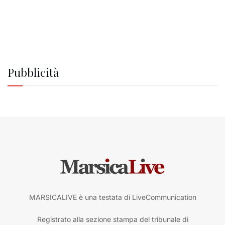
Pubblicità
MARSICALIVE è una testata di LiveCommunication
Registrato alla sezione stampa del tribunale di