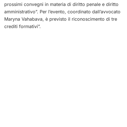
prossimi convegni in materia di diritto penale e diritto
amministrativo”. Per l’evento, coordinato dall’avvocato
Maryna Vahabava, è previsto il riconoscimento di tre
crediti formativi”.