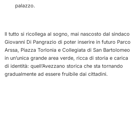
palazzo.
Il tutto si ricollega al sogno, mai nascosto dal sindaco
Giovanni Di Pangrazio di poter inserire in futuro Parco
Arssa, Piazza Torlonia e Collegiata di San Bartolomeo
in un’unica grande area verde, ricca di storia e carica
di identità: quell’Avezzano storica che sta tornando
gradualmente ad essere fruibile dai cittadini.