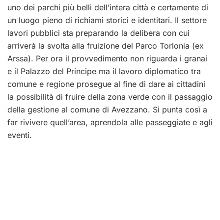
uno dei parchi più belli dell’intera città e certamente di
un luogo pieno di richiami storici e identitari. Il settore
lavori pubblici sta preparando la delibera con cui
arriverà la svolta alla fruizione del Parco Torlonia (ex
Arssa). Per ora il provvedimento non riguarda i granai
e il Palazzo del Principe ma il lavoro diplomatico tra
comune e regione prosegue al fine di dare ai cittadini
la possibilità di fruire della zona verde con il passaggio
della gestione al comune di Avezzano. Si punta così a
far rivivere quell’area, aprendola alle passeggiate e agli
eventi.