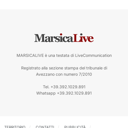
MARSICALIVE è una testata di LiveCommunication
Registrato alla sezione stampa del tribunale di
Avezzano con numero 7/2010
Tel. +39.392.1029.891
Whatsapp +39.392.1029.891
TERRITORIO
CONTATTI
PUBBLICITÀ