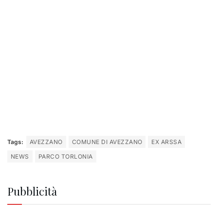
Tags:
AVEZZANO
COMUNE DI AVEZZANO
EX ARSSA
NEWS
PARCO TORLONIA
Pubblicità