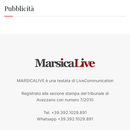
Pubblicità
MARSICALIVE è una testata di LiveCommunication
Registrato alla sezione stampa del tribunale di
Avezzano con numero 7/2010
Tel. +39.392.1029.891
Whatsapp +39.392.1029.891