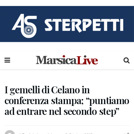
I gemelli di Celano in
conferenza stampa; “puntiamo
ad entrare nel secondo step”