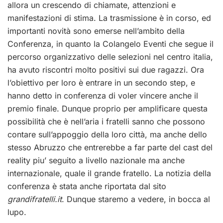
allora un crescendo di chiamate, attenzioni e
manifestazioni di stima. La trasmissione è in corso, ed
importanti novità sono emerse nell’ambito della
Conferenza, in quanto la Colangelo Eventi che segue il
percorso organizzativo delle selezioni nel centro italia,
ha avuto riscontri molto positivi sui due ragazzi. Ora
l’obiettivo per loro è entrare in un secondo step, e
hanno detto in conferenza di voler vincere anche il
premio finale. Dunque proprio per amplificare questa
possibilità che è nell’aria i fratelli sanno che possono
contare sull’appoggio della loro città, ma anche dello
stesso Abruzzo che entrerebbe a far parte del cast del
reality piu’ seguito a livello nazionale ma anche
internazionale, quale il grande fratello. La notizia della
conferenza è stata anche riportata dal sito
grandifratelli.it
. Dunque staremo a vedere, in bocca al
lupo.