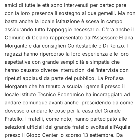
amici di tutte le età sono intervenuti per partecipare
con la loro presenza il sostegno ai due gemelli. Ma non
basta anche la locale istituzione è scesa in campo
assicurando tutto l’appoggio necessario. C’era anche il
Comune di Celano rappresentato dall’Assessore Eliana
Morgante e dai consiglieri Contestabile e Di Renzo. I
ragazzi hanno ripercorso la loro esperienza e le loro
aspettative con grande semplicità e simpatia che
hanno causato diverse interruzioni dell’intervista con
ripetuti applausi da parte del pubblico. La Prof.ssa
Morgante che ha tenuto a scuola i gemelli presso il
locale Istituto Tecnico Economico ha incoraggiato ad
andare comunque avanti anche prescidendo da come
dovessero andare le cose per la casa del Grande
Fratello. I fratelli, come noto, hanno partecipato alle
selezioni ufficiali del grande fratello svoltesi all’Aquila
presso il Globo Center lo scorso 13 settembre. Da