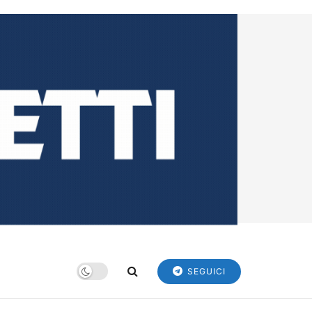
SEGUICI