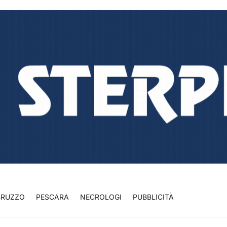
BRUZZO
PESCARA
NECROLOGI
PUBBLICITÀ