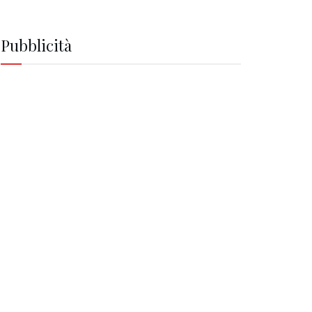
Pubblicità