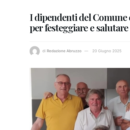
I dipendenti del Comune d
per festeggiare e salutare
di
Redazione Abruzzo
20 Giugno 2025