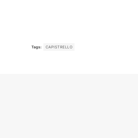
Tags:
CAPISTRELLO