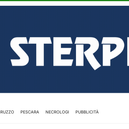
BRUZZO
PESCARA
NECROLOGI
PUBBLICITÀ