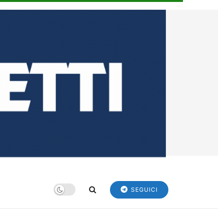
SEGUICI