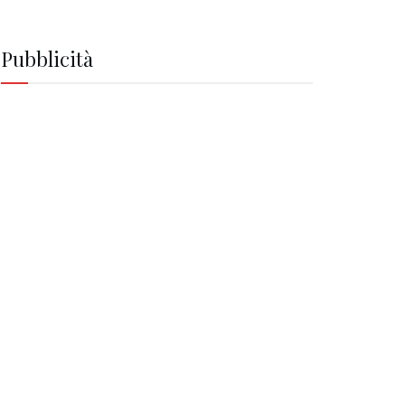
Pubblicità