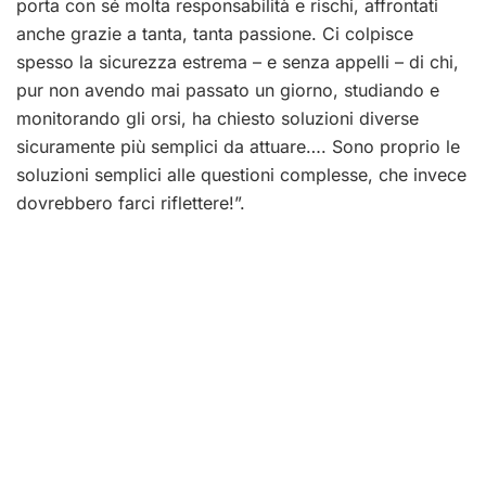
porta con sé molta responsabilità e rischi, affrontati
anche grazie a tanta, tanta passione. Ci colpisce
spesso la sicurezza estrema – e senza appelli – di chi,
pur non avendo mai passato un giorno, studiando e
monitorando gli orsi, ha chiesto soluzioni diverse
sicuramente più semplici da attuare…. Sono proprio le
soluzioni semplici alle questioni complesse, che invece
dovrebbero farci riflettere!”.