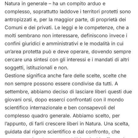
Natura in generale – ha un compito arduo e
complesso, soprattutto laddove i territori protetti sono
antropizzati e, per la maggior parte, di proprietà dei
Comuni e dei privati. Le leggi e le competenze, che a
molti sembrano non interessare, definiscono invece i
confini giuridici e amministrativi e le modalità in cui
un’area protetta può e deve operare, dovendo sempre
cercare una sintesi con gli interessi e i mandati di altri
soggetti, istituzionali e non.
Gestione significa anche fare delle scelte, scelte che
non sempre possono essere condivise da tutti. A
settembre, abbiamo deciso di lasciare liberi questi due
giovani orsi, dopo esserci confrontati con il mondo
scientifico internazionale e ben consapevoli del
complesso quadro generale. Abbiamo scelto, per
l’appunto, di farli crescere liberi in Natura. Una scelta,
guidata dal rigore scientifico e dal confronto, che