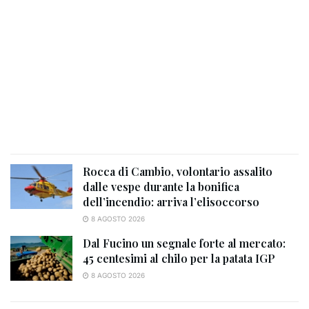
Rocca di Cambio, volontario assalito
dalle vespe durante la bonifica
dell’incendio: arriva l’elisoccorso
8 AGOSTO 2026
Dal Fucino un segnale forte al mercato:
45 centesimi al chilo per la patata IGP
8 AGOSTO 2026