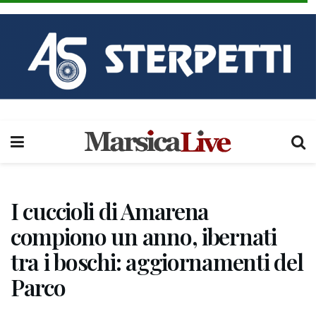
I cuccioli di Amarena
compiono un anno, ibernati
tra i boschi: aggiornamenti del
Parco