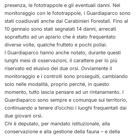
presenza, le fototrappole e gli eventuali danni. Nel
monitoraggio con le fototrappole, i Guardiaparco sono
stati coadiuvati anche dai Carabinieri Forestali. Fino al
10 gennaio sono stati segnalati 14 danni, arrecati
soprattutto ad un apiario che è stato frequentato
diverse volte, qualche frutteto e pochi pollai.
I Guardiaparco hanno anche notato, durante questi
lunghi mesi di osservazioni, il carattere per lo più
riservato ed elusivo dei due orsi. Ovviamente il
monitoraggio e i controlli sono proseguiti, cambiando
solo nelle modalità, proprio perché, in questo
momento, tutto lascia pensare ad un rintanamento. I
Guardiaparco sono sempre e comunque sul territorio,
continuando a tenere d’occhio i luoghi frequentati dai
due giovani orsi.
Chi è deputato, per mandato istituzionale, alla
conservazione e alla gestione della fauna – e della