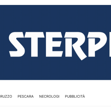
BRUZZO
PESCARA
NECROLOGI
PUBBLICITÀ