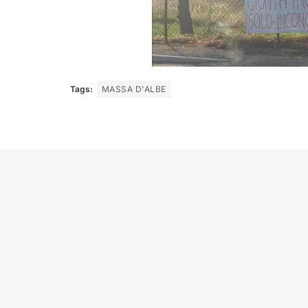
Tags:
MASSA D'ALBE