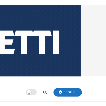
SEGUICI