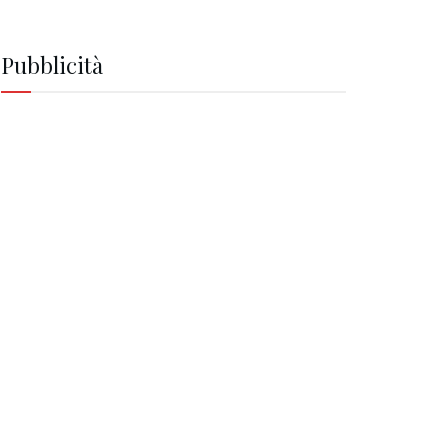
Pubblicità