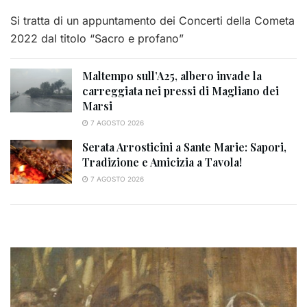
Si tratta di un appuntamento dei Concerti della Cometa
2022 dal titolo “Sacro e profano”
Maltempo sull’A25, albero invade la
carreggiata nei pressi di Magliano dei
Marsi
7 AGOSTO 2026
Serata Arrosticini a Sante Marie: Sapori,
Tradizione e Amicizia a Tavola!
7 AGOSTO 2026