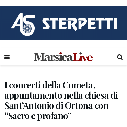
I concerti della Cometa,
appuntamento nella chiesa di
Sant’Antonio di Ortona con
“Sacro e profano”