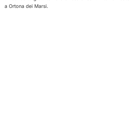
a Ortona dei Marsi.