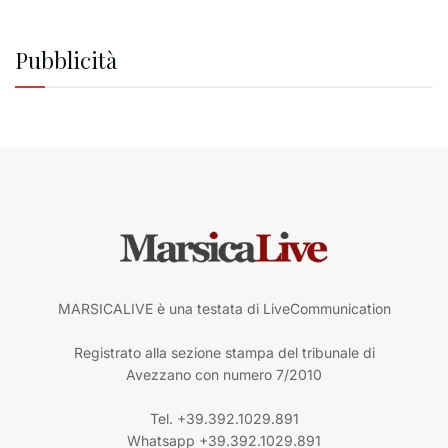
Pubblicità
MARSICALIVE è una testata di LiveCommunication
Registrato alla sezione stampa del tribunale di
Avezzano con numero 7/2010
Tel. +39.392.1029.891
Whatsapp +39.392.1029.891