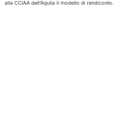
alla CCIAA dell’Aquila il modello di rendiconto.