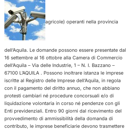
agricole) operanti nella provincia
dell’Aquila. Le domande possono essere presentate dal
16 settembre al 16 ottobre alla Camera di Commercio
dell’Aquila – Via delle Industrie, 1 – N. I. Bazzano –
67100 L’AQUILA . Possono inoltrare istanza le imprese
iscritte al Registro delle Imprese dell’Aquila, in regola
con il pagamento del diritto annuo, che non abbiano
protesti cambiari né procedure concorsuali e/o di
liquidazione volontaria in corso né pendenze con gli
Enti previdenziali. Entro 90 giorni dal ricevimento del
provvedimento di ammissibilità della domanda di
contributo, le imprese beneficiarie devono trasmettere