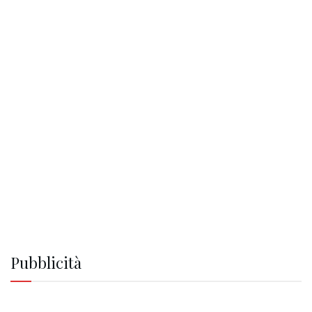
Pubblicità