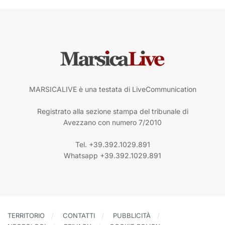
MARSICALIVE è una testata di LiveCommunication
Registrato alla sezione stampa del tribunale di
Avezzano con numero 7/2010
Tel. +39.392.1029.891
Whatsapp +39.392.1029.891
TERRITORIO
CONTATTI
PUBBLICITÀ