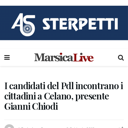
I candidati del Pdl incontrano i
cittadini a Celano, presente
Gianni Chiodi