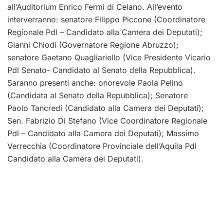
all’Auditorium Enrico Fermi di Celano. All’evento
interverranno: senatore Filippo Piccone (Coordinatore
Regionale Pdl – Candidato alla Camera dei Deputati);
Gianni Chiodi (Governatore Regione Abruzzo);
senatore Gaetano Quagliariello (Vice Presidente Vicario
Pdl Senato- Candidato al Senato della Repubblica).
Saranno presenti anche: onorevole Paola Pelino
(Candidata al Senato della Repubblica); Senatore
Paolo Tancredi (Candidato alla Camera dei Deputati);
Sen. Fabrizio Di Stefano (Vice Coordinatore Regionale
Pdl – Candidato alla Camera dei Deputati); Massimo
Verrecchia (Coordinatore Provinciale dell’Aquila Pdl
Candidato alla Camera dei Deputati).