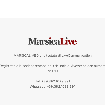
MARSICALIVE è una testata di LiveCommunication
Registrato alla sezione stampa del tribunale di Avezzano con numer
7/2010
Tel. +39.392.1029.891
Whatsapp +39.392.1029.891