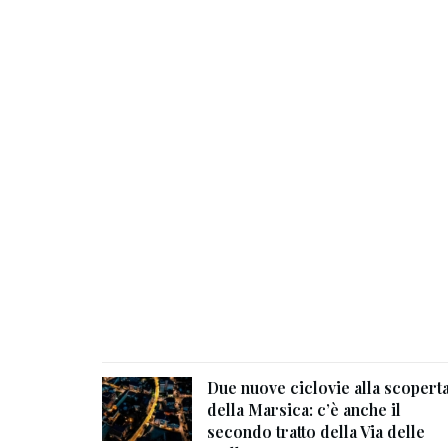
Due nuove ciclovie alla scopert
della Marsica: c’è anche il
secondo tratto della Via delle