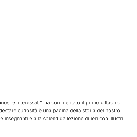
riosi e interessati”, ha commentato il primo cittadino,
destare curiosità è una pagina della storia del nostro
 insegnanti e alla splendida lezione di ieri con illustri