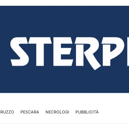
BRUZZO
PESCARA
NECROLOGI
PUBBLICITÀ