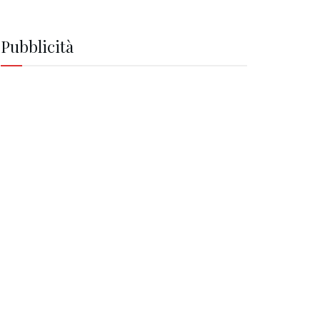
Pubblicità