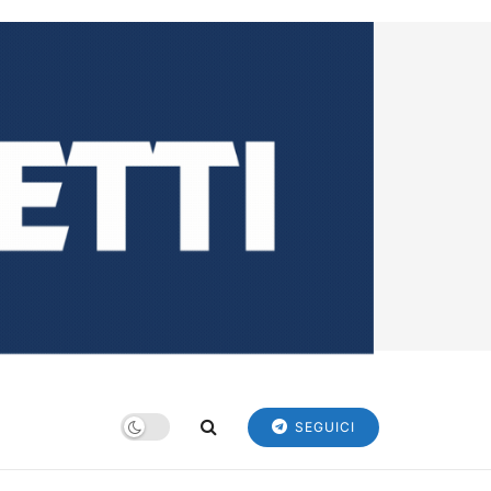
SEGUICI