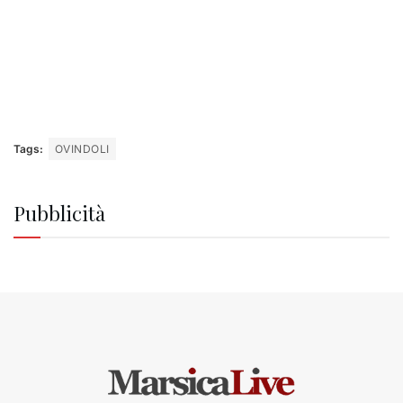
Tags:
OVINDOLI
Pubblicità