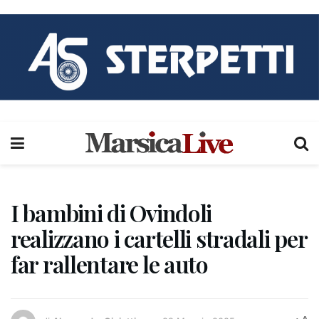
I bambini di Ovindoli
realizzano i cartelli stradali per
far rallentare le auto