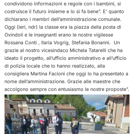
condividono informazioni e regole con i bambini, si
costruisce il futuro insieme e lo si fa bene”. E’ quanto
dichiarano i membri dell’amministrazione comunale.
Oggi (ieri, ndr) la classe era la piazza della posta di
Ovindoli e le insegnanti erano le nostre vigilesse
Rossana Conti ,
Ilaria Vogrig
, Stefania Bonanni. Un
grazie al nostro vicesindaco Michela Tatarelli che ha
ideato il progetto, all’ufficio amministrativo e all’ufficio
di polizia locale che lo hanno realizzato, alla
consigliera Martina Facioni che oggi lo ha presentato a
nome dell’amministrazione. Grazie alle maestre che
accolgono sempre con entusiasmo le nostre proposte”.