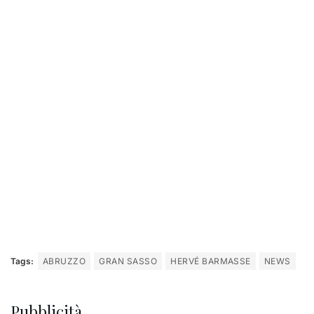
Tags:
ABRUZZO
GRAN SASSO
HERVÉ BARMASSE
NEWS
Pubblicità