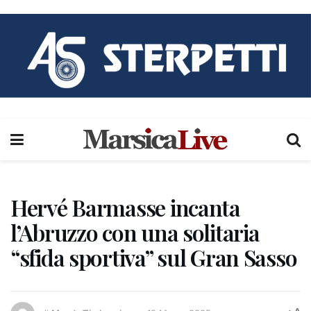
Hervé Barmasse incanta
l’Abruzzo con una solitaria
“sfida sportiva” sul Gran Sasso