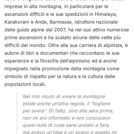
imprese in alta montagna, in particolare per le
ascensioni difficili e le sue spedizioni in Himalaya,
Karakoram e Ande, Barmasse, istruttore nazionale
delle guide alpine dal 2007, ha nel suo attivo numerose
prime ascensioni e ha scalato alcune delle vette più
difficili del mondo. Oltre alla sua carriera di alpinista, è
autore di libri e documentari che raccontano le sue
esperienze e la filosofia dell’alpinismo ed è anche
impegnato nella promozione della montagna come
simbolo di rispetto per la natura e la cultura delle
popolazioni locali.
Nel mio modo di vivere la montagna
esiste anche un’altra regola, il “togliere
per avere”. Di fatto, sino alla sera prima,
non mi ero informato e non conoscevo
quasi nulla di cosa sarei andato a fare,
ma avevo un’idea e un sogno e questo mi