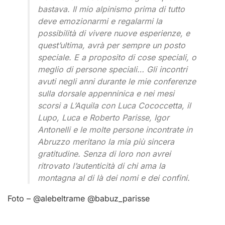
bastava. Il mio alpinismo prima di tutto
deve emozionarmi e regalarmi la
possibilità di vivere nuove esperienze, e
quest’ultima, avrà per sempre un posto
speciale. E a proposito di cose speciali, o
meglio di persone speciali… Gli incontri
avuti negli anni durante le mie conferenze
sulla dorsale appenninica e nei mesi
scorsi a L’Aquila con Luca Cococcetta, il
Lupo, Luca e Roberto Parisse, Igor
Antonelli e le molte persone incontrate in
Abruzzo meritano la mia più sincera
gratitudine. Senza di loro non avrei
ritrovato l’autenticità di chi ama la
montagna al di là dei nomi e dei confini.
Foto – @alebeltrame @babuz_parisse