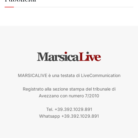
MARSICALIVE è una testata di LiveCommunication
Registrato alla sezione stampa del tribunale di
Avezzano con numero 7/2010
Tel. +39.392.1029.891
Whatsapp +39.392.1029.891