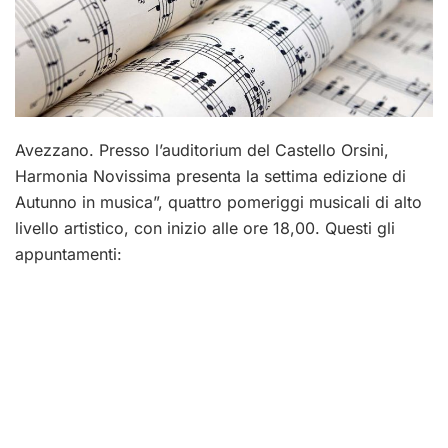
Avezzano. Presso l’auditorium del Castello Orsini,
Harmonia Novissima presenta la settima edizione di
Autunno in musica”, quattro pomeriggi musicali di alto
livello artistico, con inizio alle ore 18,00. Questi gli
appuntamenti: