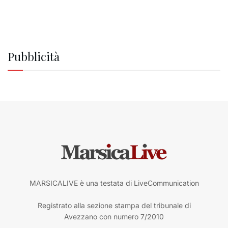
Pubblicità
MARSICALIVE è una testata di LiveCommunication
Registrato alla sezione stampa del tribunale di
Avezzano con numero 7/2010