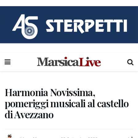
Harmonia Novissima,
pomeriggi musicali al castello
di Avezzano