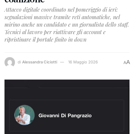
Attacco digitale coordinato nel pomeriggio di ieri:
segnalazioni massive tramite reti automatiche, nel
mirino anche un candidato e un giornalista dello staff.
Tecnici al lavoro per riattivare gli account e
ripristinare il portale finito in down
A
di
Alessandra Ciciotti
16 Maggio 2026
A