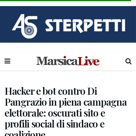
Hacker e bot contro Di
Pangrazio in piena campagna
elettorale: oscurati sito e
profili social di sindaco e
coalizione