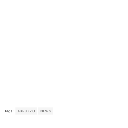
Tags:
ABRUZZO
NEWS