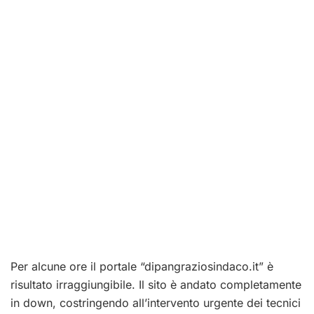
Per alcune ore il portale “dipangraziosindaco.it” è
risultato irraggiungibile. Il sito è andato completamente
in down, costringendo all’intervento urgente dei tecnici