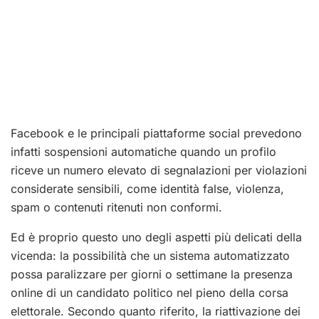
Facebook e le principali piattaforme social prevedono
infatti sospensioni automatiche quando un profilo
riceve un numero elevato di segnalazioni per violazioni
considerate sensibili, come identità false, violenza,
spam o contenuti ritenuti non conformi.
Ed è proprio questo uno degli aspetti più delicati della
vicenda: la possibilità che un sistema automatizzato
possa paralizzare per giorni o settimane la presenza
online di un candidato politico nel pieno della corsa
elettorale. Secondo quanto riferito, la riattivazione dei