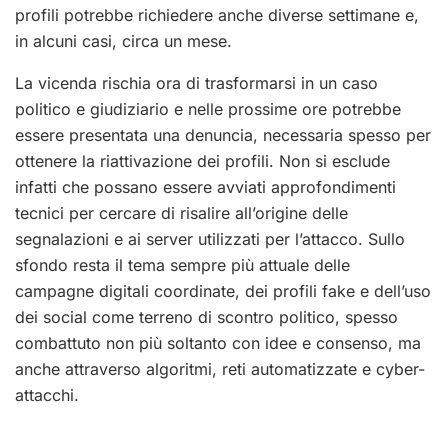
profili potrebbe richiedere anche diverse settimane e,
in alcuni casi, circa un mese.
La vicenda rischia ora di trasformarsi in un caso
politico e giudiziario e nelle prossime ore potrebbe
essere presentata una denuncia, necessaria spesso per
ottenere la riattivazione dei profili. Non si esclude
infatti che possano essere avviati approfondimenti
tecnici per cercare di risalire all’origine delle
segnalazioni e ai server utilizzati per l’attacco. Sullo
sfondo resta il tema sempre più attuale delle
campagne digitali coordinate, dei profili fake e dell’uso
dei social come terreno di scontro politico, spesso
combattuto non più soltanto con idee e consenso, ma
anche attraverso algoritmi, reti automatizzate e cyber-
attacchi.