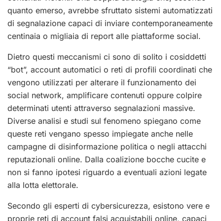
quanto emerso, avrebbe sfruttato sistemi automatizzati
di segnalazione capaci di inviare contemporaneamente
centinaia o migliaia di report alle piattaforme social.
Dietro questi meccanismi ci sono di solito i cosiddetti
“bot”, account automatici o reti di profili coordinati che
vengono utilizzati per alterare il funzionamento dei
social network, amplificare contenuti oppure colpire
determinati utenti attraverso segnalazioni massive.
Diverse analisi e studi sul fenomeno spiegano come
queste reti vengano spesso impiegate anche nelle
campagne di disinformazione politica o negli attacchi
reputazionali online. Dalla coalizione bocche cucite e
non si fanno ipotesi riguardo a eventuali azioni legate
alla lotta elettorale.
Secondo gli esperti di cybersicurezza, esistono vere e
proprie reti di account falsi acquistabili online, capaci