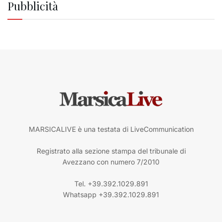
Pubblicità
MARSICALIVE è una testata di LiveCommunication
Registrato alla sezione stampa del tribunale di
Avezzano con numero 7/2010
Tel. +39.392.1029.891
Whatsapp +39.392.1029.891