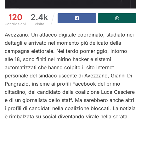
120
2.4k
Condivisioni
Visite
Avezzano. Un attacco digitale coordinato, studiato nei
dettagli e arrivato nel momento più delicato della
campagna elettorale. Nel tardo pomeriggio, intorno
alle 18, sono finiti nel mirino hacker e sistemi
automatizzati che hanno colpito il sito internet
personale del sindaco uscente di Avezzano,
Gianni Di
Pangrazio
, insieme ai profili Facebook del primo
cittadino, del candidato della coalizione Luca Casciere
e di un giornalista dello staff. Ma sarebbero anche altri
i profili di candidati nella coalizione bloccati. La notizia
è rimbalzata su social diventando virale nella serata.