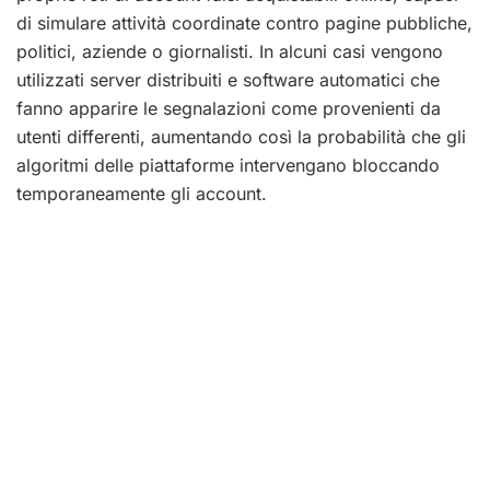
di simulare attività coordinate contro pagine pubbliche,
politici, aziende o giornalisti. In alcuni casi vengono
utilizzati server distribuiti e software automatici che
fanno apparire le segnalazioni come provenienti da
utenti differenti, aumentando così la probabilità che gli
algoritmi delle piattaforme intervengano bloccando
temporaneamente gli account.