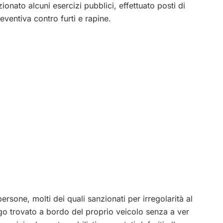
ionato alcuni esercizi pubblici, effettuato posti di
eventiva contro furti e rapine.
ersone, molti dei quali sanzionati per irregolarità al
ogo trovato a bordo del proprio veicolo senza a ver