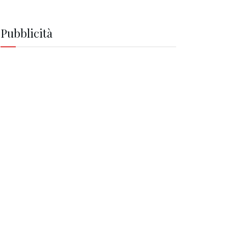
Pubblicità