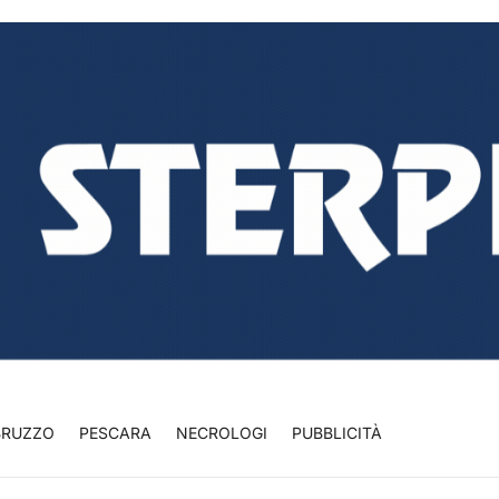
BRUZZO
PESCARA
NECROLOGI
PUBBLICITÀ