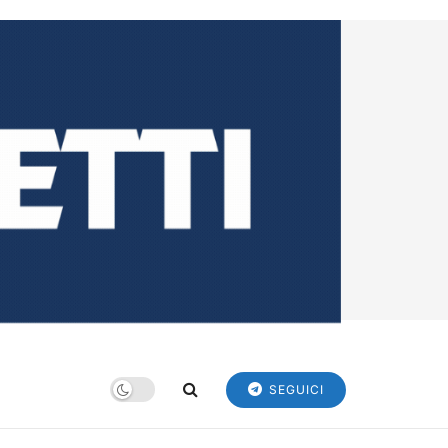
SEGUICI